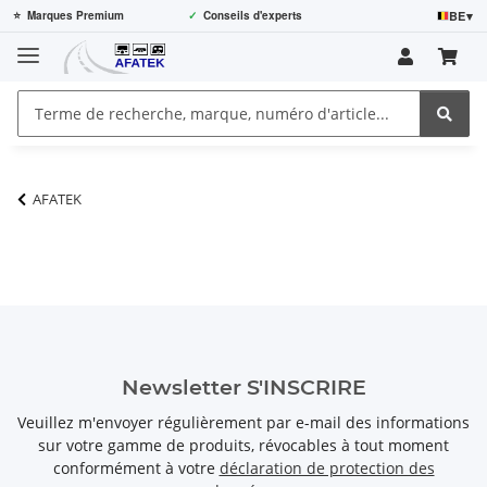
BE
▾
⭐
Marques Premium
✓
Conseils d'experts
AFATEK
Newsletter S'INSCRIRE
Veuillez m'envoyer régulièrement par e-mail des informations
sur votre gamme de produits, révocables à tout moment
conformément à votre
déclaration de protection des