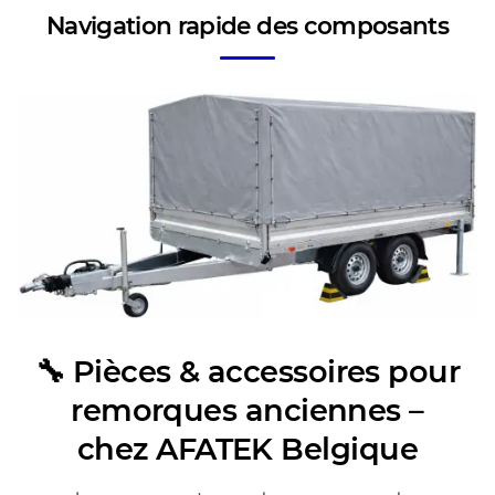
Navigation rapide des composants
🔧 Pièces & accessoires pour
remorques anciennes –
chez AFATEK Belgique