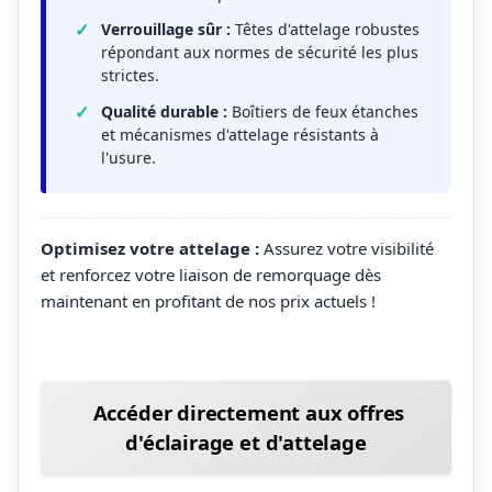
Verrouillage sûr :
Têtes d'attelage robustes
répondant aux normes de sécurité les plus
strictes.
Qualité durable :
Boîtiers de feux étanches
et mécanismes d'attelage résistants à
l'usure.
Optimisez votre attelage :
Assurez votre visibilité
et renforcez votre liaison de remorquage dès
maintenant en profitant de nos prix actuels !
Accéder directement aux offres
d'éclairage et d'attelage