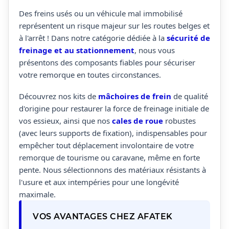
Des freins usés ou un véhicule mal immobilisé
représentent un risque majeur sur les routes belges et
à l'arrêt ! Dans notre catégorie dédiée à la
sécurité de
freinage et au stationnement
, nous vous
présentons des composants fiables pour sécuriser
votre remorque en toutes circonstances.
Découvrez nos kits de
mâchoires de frein
de qualité
d'origine pour restaurer la force de freinage initiale de
vos essieux, ainsi que nos
cales de roue
robustes
(avec leurs supports de fixation), indispensables pour
empêcher tout déplacement involontaire de votre
remorque de tourisme ou caravane, même en forte
pente. Nous sélectionnons des matériaux résistants à
l'usure et aux intempéries pour une longévité
maximale.
VOS AVANTAGES CHEZ AFATEK