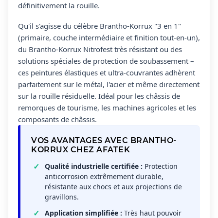
définitivement la rouille.
Qu'il s'agisse du célèbre Brantho-Korrux "3 en 1"
(primaire, couche intermédiaire et finition tout-en-un),
du Brantho-Korrux Nitrofest très résistant ou des
solutions spéciales de protection de soubassement –
ces peintures élastiques et ultra-couvrantes adhèrent
parfaitement sur le métal, l'acier et même directement
sur la rouille résiduelle. Idéal pour les châssis de
remorques de tourisme, les machines agricoles et les
composants de châssis.
VOS AVANTAGES AVEC BRANTHO-
KORRUX CHEZ AFATEK
Qualité industrielle certifiée :
Protection
anticorrosion extrêmement durable,
résistante aux chocs et aux projections de
gravillons.
Application simplifiée :
Très haut pouvoir