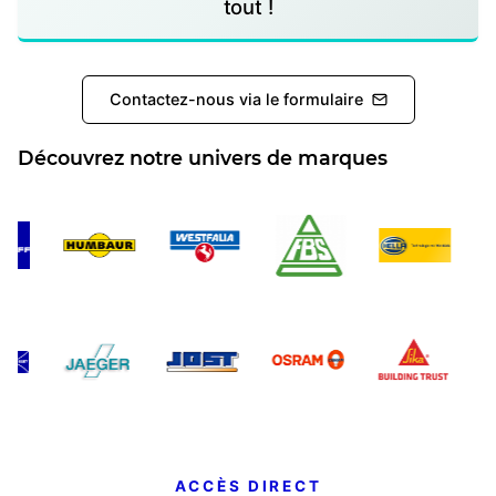
tout !
Contactez-nous via le formulaire
Découvrez notre univers de marques
ACCÈS DIRECT