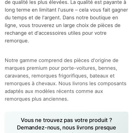
de qualité les plus élevées. La qualité est payante à
long terme en limitant l'usure – cela vous fait gagner
du temps et de l'argent. Dans notre boutique en
ligne, vous trouverez un large choix de pièces de
rechange et d'accessoires utiles pour votre
remorque.
Notre gamme comprend des pièces d'origine de
marques premium pour porte-voitures, bennes,
caravanes, remorques frigorifiques, bateaux et
remorques à chevaux. Nous livrons les composants
adaptés aux modèles récents comme aux
remorques plus anciennes.
Vous ne trouvez pas votre produit ?
Demandez-nous, nous livrons presque