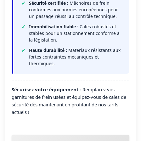
Sécurité certifiée :
Mâchoires de frein
conformes aux normes européennes pour
un passage réussi au contrôle technique.
Immobilisation fiable :
Cales robustes et
stables pour un stationnement conforme à
la législation.
Haute durabilité :
Matériaux résistants aux
fortes contraintes mécaniques et
thermiques.
Sécurisez votre équipement :
Remplacez vos
garnitures de frein usées et équipez-vous de cales de
sécurité dès maintenant en profitant de nos tarifs
actuels !