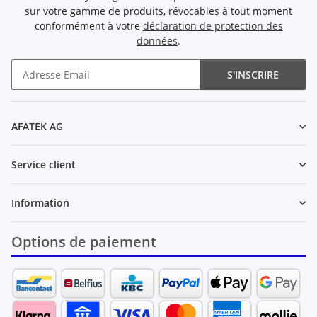
sur votre gamme de produits, révocables à tout moment
conformément à votre
déclaration de protection des
données
.
S'INSCRIRE
Newsletter S'INSCRIRE
AFATEK AG
Service client
Information
Options de paiement