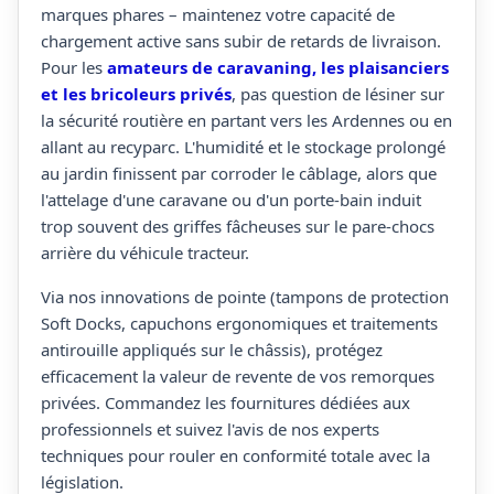
marques phares – maintenez votre capacité de
chargement active sans subir de retards de livraison.
Pour les
amateurs de caravaning, les plaisanciers
et les bricoleurs privés
, pas question de lésiner sur
la sécurité routière en partant vers les Ardennes ou en
allant au recyparc. L'humidité et le stockage prolongé
au jardin finissent par corroder le câblage, alors que
l'attelage d'une caravane ou d'un porte-bain induit
trop souvent des griffes fâcheuses sur le pare-chocs
arrière du véhicule tracteur.
Via nos innovations de pointe (tampons de protection
Soft Docks, capuchons ergonomiques et traitements
antirouille appliqués sur le châssis), protégez
efficacement la valeur de revente de vos remorques
privées. Commandez les fournitures dédiées aux
professionnels et suivez l'avis de nos experts
techniques pour rouler en conformité totale avec la
législation.