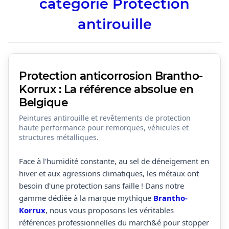
catégorie Protection
antirouille
Protection anticorrosion Brantho-
Korrux : La référence absolue en
Belgique
Peintures antirouille et revêtements de protection
haute performance pour remorques, véhicules et
structures métalliques.
Face à l'humidité constante, au sel de déneigement en
hiver et aux agressions climatiques, les métaux ont
besoin d'une protection sans faille ! Dans notre
gamme dédiée à la marque mythique
Brantho-
Korrux
, nous vous proposons les véritables
références professionnelles du march&é pour stopper