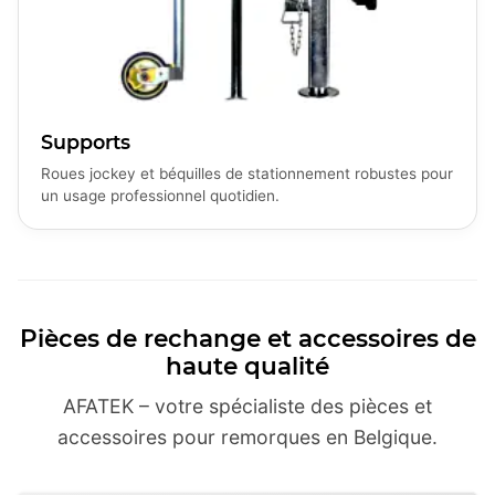
Supports
Roues jockey et béquilles de stationnement robustes pour
un usage professionnel quotidien.
Pièces de rechange et accessoires de
haute qualité
AFATEK – votre spécialiste des pièces et
accessoires pour remorques en Belgique.