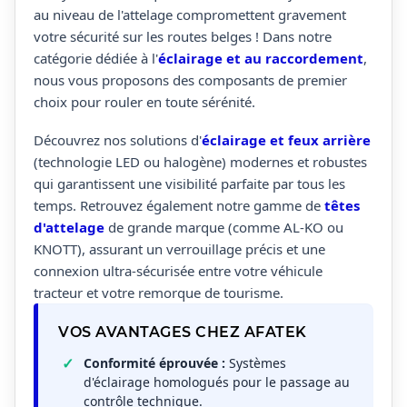
au niveau de l'attelage compromettent gravement
votre sécurité sur les routes belges ! Dans notre
catégorie dédiée à l'
éclairage et au raccordement
,
nous vous proposons des composants de premier
choix pour rouler en toute sérénité.
Découvrez nos solutions d'
éclairage et feux arrière
(technologie LED ou halogène) modernes et robustes
qui garantissent une visibilité parfaite par tous les
temps. Retrouvez également notre gamme de
têtes
d'attelage
de grande marque (comme AL-KO ou
KNOTT), assurant un verrouillage précis et une
connexion ultra-sécurisée entre votre véhicule
tracteur et votre remorque de tourisme.
VOS AVANTAGES CHEZ AFATEK
Conformité éprouvée :
Systèmes
d'éclairage homologués pour le passage au
contrôle technique.