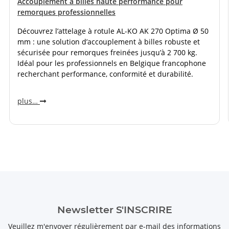
Accouplement à billes haute performance pour
remorques professionnelles
Découvrez l’attelage à rotule AL-KO AK 270 Optima Ø 50
mm : une solution d’accouplement à billes robuste et
sécurisée pour remorques freinées jusqu’à 2 700 kg.
Idéal pour les professionnels en Belgique francophone
recherchant performance, conformité et durabilité.
plus…
Newsletter S'INSCRIRE
Veuillez m'envoyer régulièrement par e-mail des informations