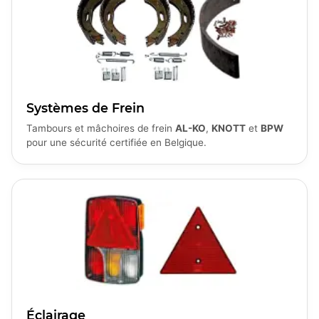
Systèmes de Frein
Tambours et mâchoires de frein
AL-KO
,
KNOTT
et
BPW
pour une sécurité certifiée en Belgique.
Éclairage