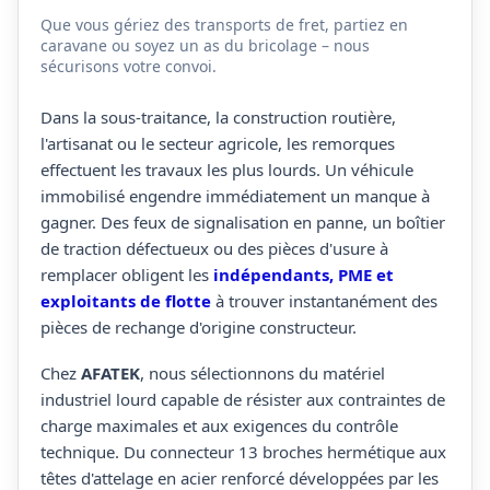
Que vous gériez des transports de fret, partiez en
caravane ou soyez un as du bricolage – nous
sécurisons votre convoi.
Dans la sous-traitance, la construction routière,
l'artisanat ou le secteur agricole, les remorques
effectuent les travaux les plus lourds. Un véhicule
immobilisé engendre immédiatement un manque à
gagner. Des feux de signalisation en panne, un boîtier
de traction défectueux ou des pièces d'usure à
remplacer obligent les
indépendants, PME et
exploitants de flotte
à trouver instantanément des
pièces de rechange d'origine constructeur.
Chez
AFATEK
, nous sélectionnons du matériel
industriel lourd capable de résister aux contraintes de
charge maximales et aux exigences du contrôle
technique. Du connecteur 13 broches hermétique aux
têtes d'attelage en acier renforcé développées par les