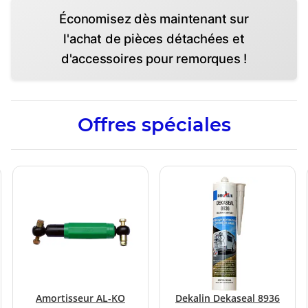
Économisez dès maintenant sur
l'achat de pièces détachées et
d'accessoires pour remorques !
Offres spéciales
Amortisseur AL-KO
Dekalin Dekaseal 8936