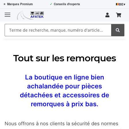
BE
▾
⭐
Marques Premium
✓
Conseils d'experts
Tout sur les remorques
La boutique en ligne bien
achalandée pour pièces
détachées et accessoires de
remorques à prix bas.
Nous offrons à nos clients la sécurité des normes