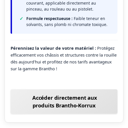
couvrant, applicable directement au
pinceau, au rouleau ou au pistolet.
Formule respectueuse :
Faible teneur en
solvants, sans plomb ni chromate toxique.
Pérennisez la valeur de votre matériel :
Protégez
efficacement vos châssis et structures contre la rouille
dès aujourd'hui et profitez de nos tarifs avantageux
sur la gamme Brantho !
Accéder directement aux
produits Brantho-Korrux