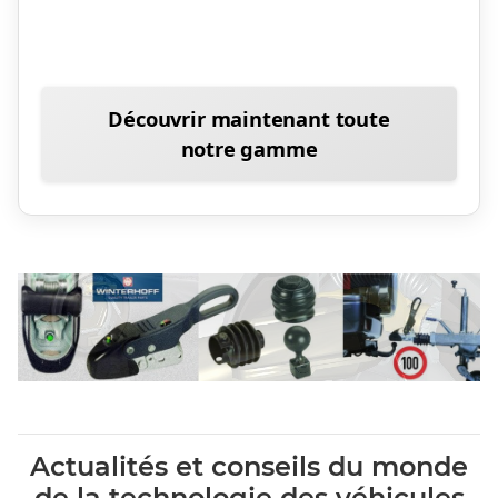
Découvrir maintenant toute
notre gamme
Actualités et conseils du monde
de la technologie des véhicules