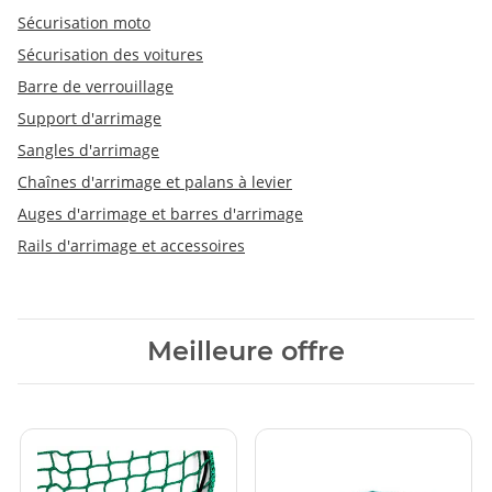
Sécurisation moto
Sécurisation des voitures
Barre de verrouillage
Support d'arrimage
Sangles d'arrimage
Chaînes d'arrimage et palans à levier
Auges d'arrimage et barres d'arrimage
Rails d'arrimage et accessoires
Meilleure offre