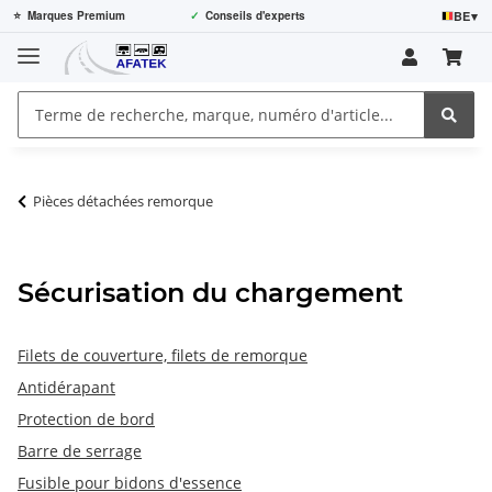
BE
▾
⭐
Marques Premium
✓
Conseils d'experts
Pièces détachées remorque
Sécurisation du chargement
Filets de couverture, filets de remorque
Antidérapant
Protection de bord
Barre de serrage
Fusible pour bidons d'essence