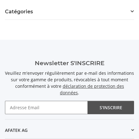
Catégories
Newsletter S'INSCRIRE
Veuillez m'envoyer régulièrement par e-mail des informations
sur votre gamme de produits, révocables à tout moment
conformément à votre
déclaration de protection des
données
.
S'INSCRIRE
Newsletter S'INSCRIRE
AFATEK AG