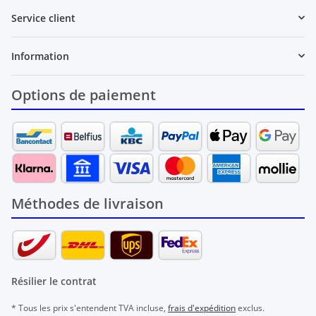
Service client
Information
Options de paiement
Méthodes de livraison
Résilier le contrat
* Tous les prix s'entendent TVA incluse,
frais d'expédition
exclus.