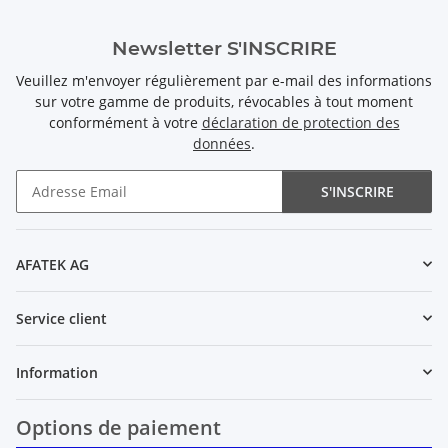
Newsletter S'INSCRIRE
Veuillez m'envoyer régulièrement par e-mail des informations
sur votre gamme de produits, révocables à tout moment
conformément à votre
déclaration de protection des
données
.
S'INSCRIRE
Newsletter S'INSCRIRE
AFATEK AG
Service client
Information
Options de paiement