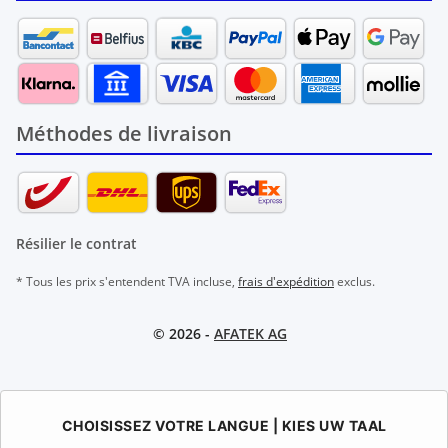
Méthodes de livraison
Résilier le contrat
* Tous les prix s'entendent TVA incluse,
frais d'expédition
exclus.
© 2026 -
AFATEK AG
CHOISISSEZ VOTRE LANGUE | KIES UW TAAL