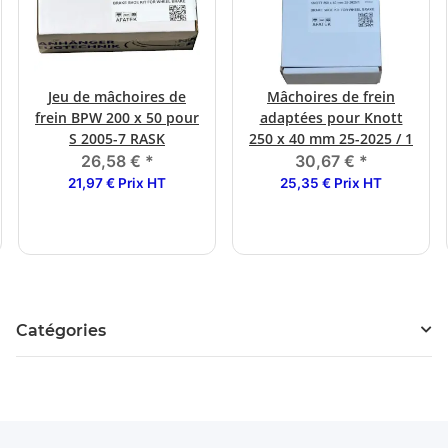
Jeu de mâchoires de
Mâchoires de frein
frein BPW 200 x 50 pour
adaptées pour Knott
S 2005-7 RASK
250 x 40 mm 25-2025 / 1
26,58 €
*
30,67 €
*
21,97 € Prix HT
25,35 € Prix HT
Catégories