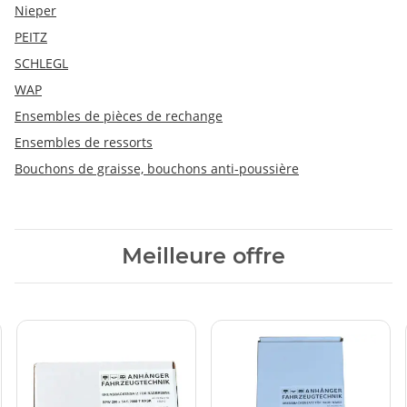
Nieper
PEITZ
SCHLEGL
WAP
Ensembles de pièces de rechange
Ensembles de ressorts
Bouchons de graisse, bouchons anti-poussière
Meilleure offre