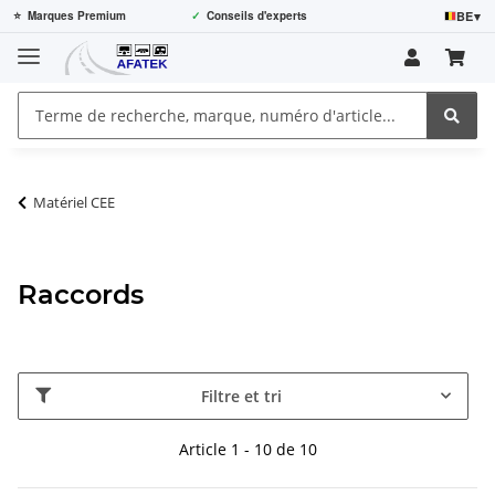
BE
▾
⭐
Marques Premium
✓
Conseils d'experts
Matériel CEE
Raccords
Filtre et tri
Article 1 - 10 de 10