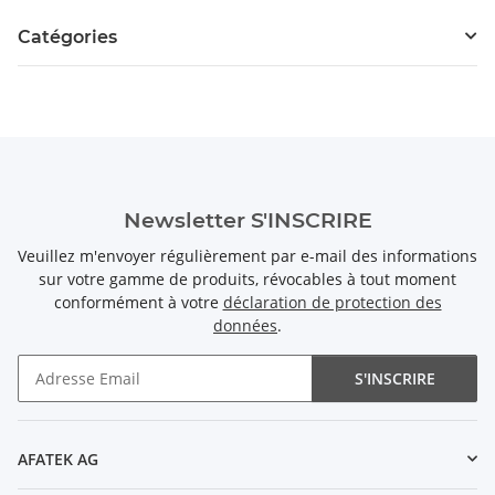
Catégories
Newsletter S'INSCRIRE
Veuillez m'envoyer régulièrement par e-mail des informations
sur votre gamme de produits, révocables à tout moment
conformément à votre
déclaration de protection des
données
.
S'INSCRIRE
Newsletter S'INSCRIRE
AFATEK AG