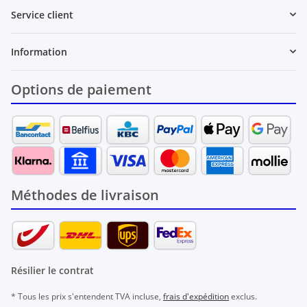
Service client
Information
Options de paiement
Méthodes de livraison
Résilier le contrat
* Tous les prix s'entendent TVA incluse,
frais d'expédition
exclus.