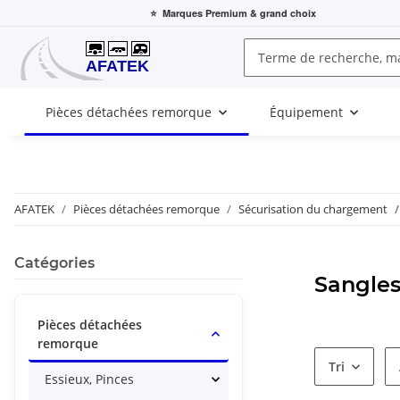
⭐
Marques Premium
& grand choix
Pièces détachées remorque
Équipement
AFATEK
Pièces détachées remorque
Sécurisation du chargement
Catégories
Sangles
Pièces détachées
remorque
Tri
Essieux, Pinces