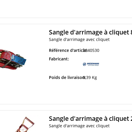
Sangle d'arrimage à clique
Sangle d'arrimage avec cliquet
Référence d'article:
2840530
Fabricant:
Poids de livraison:
0,39 Kg
Sangle d'arrimage à clique
Sangle d'arrimage avec cliquet