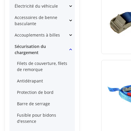
Électricité du véhicule
Accessoires de benne
basculante
Accouplements à billes
Sécurisation du
chargement
Filets de couverture, filets
de remorque
Antidérapant
Protection de bord
Barre de serrage
Fusible pour bidons
d'essence