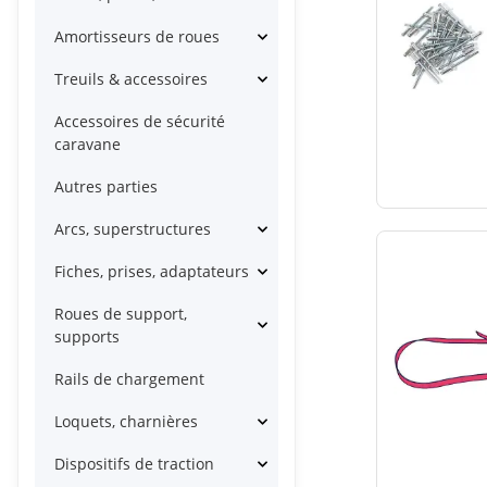
Amortisseurs de roues
Treuils & accessoires
Accessoires de sécurité
caravane
Autres parties
Arcs, superstructures
Fiches, prises, adaptateurs
Roues de support,
supports
Rails de chargement
Loquets, charnières
Dispositifs de traction