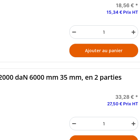
18,56 €
*
15,34 € Prix HT
Ajouter au panier
t 2000 daN 6000 mm 35 mm, en 2 parties
33,28 €
*
27,50 € Prix HT