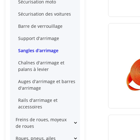
Sécurisation moto
Sécurisation des voitures
Barre de verrouillage
Support d'arrimage
Sangles d'arrimage
Chaînes d'arrimage et
palans à levier
Auges d'arrimage et barres
d'arrimage
Rails d'arrimage et
accessoires
Freins de roues, moyeux
de roues
Roues, pneus, ailes