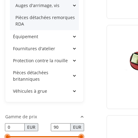
Auges d'arrimage, vis
Pièces détachées remorques
RDA
Équipement
Fournitures d'atelier
Protection contre la rouille
Pièces détachées
britanniques
Véhicules à grue
Gamme de prix
EUR
EUR