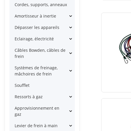
Cordes, supports, anneaux
Amortisseur à inertie
Dépasser les appareils
Eclairage, électricité
Câbles Bowden, câbles de
frein
Systèmes de freinage,
mâchoires de frein
Soufflet
Ressorts à gaz
Approvisionnement en
gaz
Levier de frein à main