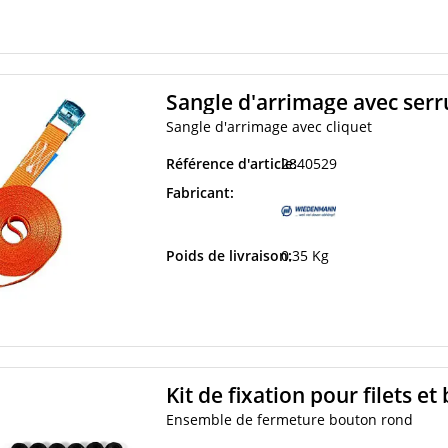
Sangle d'arrimage avec ser
Sangle d'arrimage avec cliquet
Référence d'article:
2840529
Fabricant:
Poids de livraison:
0,35 Kg
Kit de fixation pour filets 
Ensemble de fermeture bouton rond