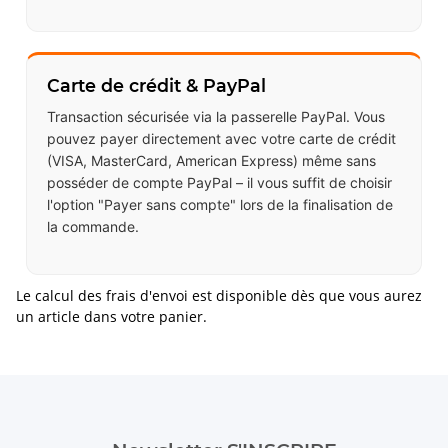
Carte de crédit & PayPal
Transaction sécurisée via la passerelle PayPal. Vous
pouvez payer directement avec votre carte de crédit
(VISA, MasterCard, American Express) même sans
posséder de compte PayPal – il vous suffit de choisir
l'option "Payer sans compte" lors de la finalisation de
la commande.
Le calcul des frais d'envoi est disponible dès que vous aurez
un article dans votre panier.