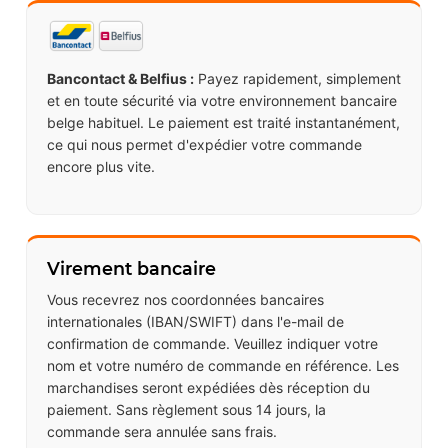
Bancontact & Belfius :
Payez rapidement, simplement
et en toute sécurité via votre environnement bancaire
belge habituel. Le paiement est traité instantanément,
ce qui nous permet d'expédier votre commande
encore plus vite.
Virement bancaire
Vous recevrez nos coordonnées bancaires
internationales (IBAN/SWIFT) dans l'e-mail de
confirmation de commande. Veuillez indiquer votre
nom et votre numéro de commande en référence. Les
marchandises seront expédiées dès réception du
paiement. Sans règlement sous 14 jours, la
commande sera annulée sans frais.