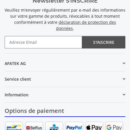
Newsletter S'INSCRIRE
Veuillez m'envoyer régulièrement par e-mail des informations
sur votre gamme de produits, révocables à tout moment
conformément à votre
déclaration de protection des
données
.
S'INSCRIRE
Newsletter S'INSCRIRE
AFATEK AG
Service client
Information
Options de paiement