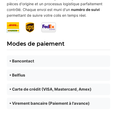
pièces d'origine et un processus logistique parfaitement
contrôlé. Chaque envoi est muni d'un
numéro de suivi
permettant de suivre votre colis en temps réel.
Modes de paiement
• Bancontact
• Belfius
• Carte de crédit (VISA, Mastercard, Amex)
• Virement bancaire (Paiement à l'avance)