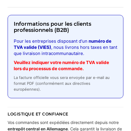
Informations pour les clients
professionnels (B2B)
Pour les entreprises disposant d'un
numéro de
TVA valide (VIES)
, nous livrons hors taxes en tant
que livraison intracommunautaire.
Veuillez indiquer votre numéro de TVA valide
lors du processus de commande.
La facture officielle vous sera envoyée par e-mail au
format PDF (conformément aux directives
européennes).
LOGISTIQUE ET CONFIANCE
Vos commandes sont expédiées directement depuis notre
entrepôt central en Allemagne
. Cela garantit la livraison de