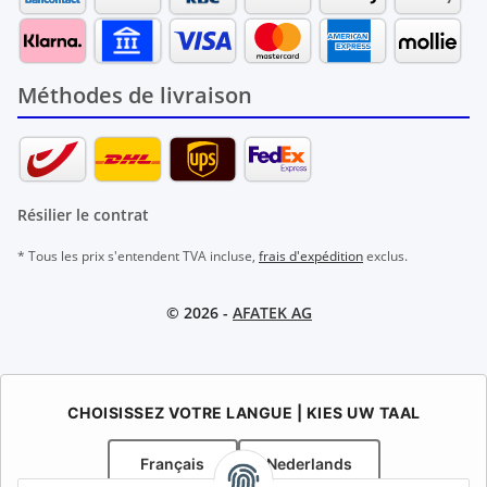
Méthodes de livraison
Résilier le contrat
* Tous les prix s'entendent TVA incluse,
frais d'expédition
exclus.
© 2026 -
AFATEK AG
CHOISISSEZ VOTRE LANGUE | KIES UW TAAL
Français
Nederlands