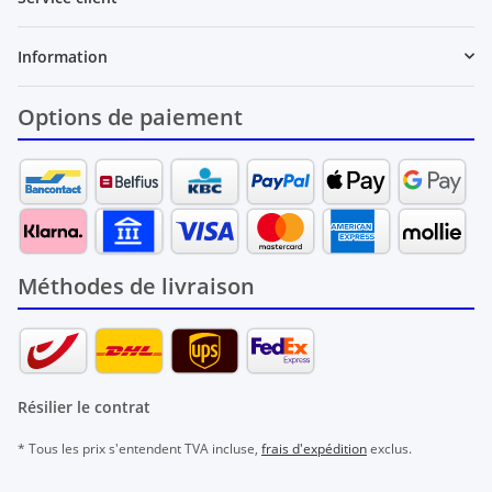
Information
Options de paiement
Méthodes de livraison
Résilier le contrat
* Tous les prix s'entendent TVA incluse,
frais d'expédition
exclus.