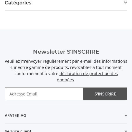
Catégories
Newsletter S'INSCRIRE
Veuillez m'envoyer régulièrement par e-mail des informations
sur votre gamme de produits, révocables à tout moment
conformément à votre
déclaration de protection des
données
.
S'INSCRIRE
Newsletter S'INSCRIRE
AFATEK AG
Service client