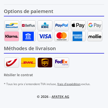
Options de paiement
Méthodes de livraison
Résilier le contrat
* Tous les prix s'entendent TVA incluse,
frais d'expédition
exclus.
© 2026 -
AFATEK AG