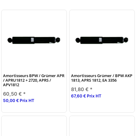
Amortisseurs BPW / Grümer APR
Amortisseurs Grümer / BPW AKP
/ APRU1812 + 2720, APRS /
1813, APRS 1812, EA 3356
APV1812
81,80 €
*
60,50 €
*
67,60 € Prix HT
50,00 € Prix HT