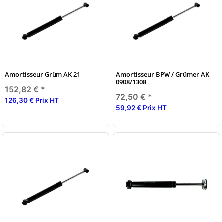
Amortisseur Grüm AK 21
Amortisseur BPW / Grümer AK
0908/1308
152,82 €
*
72,50 €
*
126,30 € Prix HT
59,92 € Prix HT