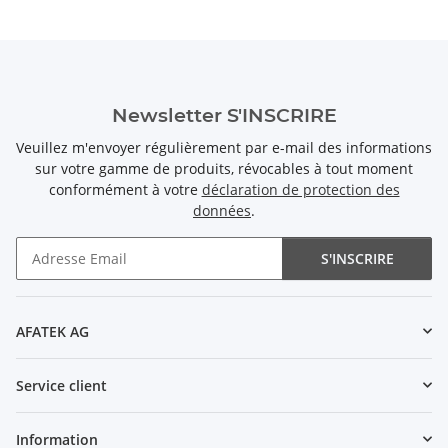
Newsletter S'INSCRIRE
Veuillez m'envoyer régulièrement par e-mail des informations
sur votre gamme de produits, révocables à tout moment
conformément à votre
déclaration de protection des
données
.
S'INSCRIRE
Newsletter S'INSCRIRE
AFATEK AG
Service client
Information