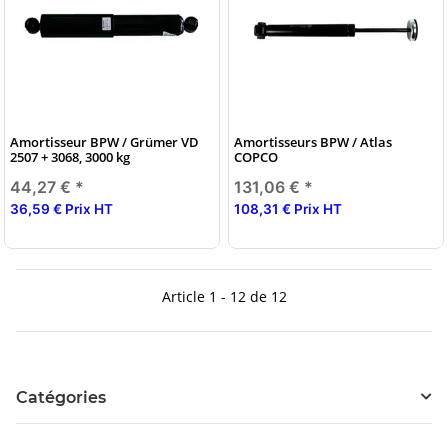
Amortisseur BPW / Grümer VD
Amortisseurs BPW / Atlas
2507 + 3068, 3000 kg
COPCO
44,27 €
*
131,06 €
*
36,59 € Prix HT
108,31 € Prix HT
Article 1 - 12 de 12
Catégories