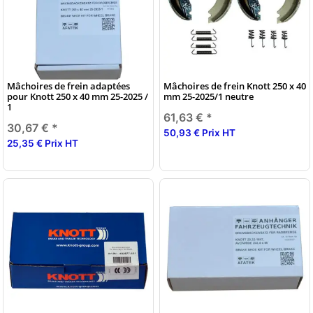
Mâchoires de frein adaptées
Mâchoires de frein Knott 250 x 40
pour Knott 250 x 40 mm 25-2025 /
mm 25-2025/1 neutre
1
61,63 €
*
30,67 €
*
50,93 € Prix HT
25,35 € Prix HT