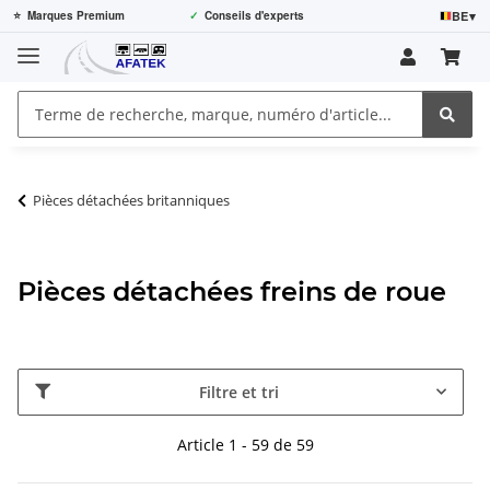
BE
▾
⭐
Marques Premium
✓
Conseils d'experts
Pièces détachées britanniques
Pièces détachées freins de roue
Filtre et tri
Article 1 - 59 de 59