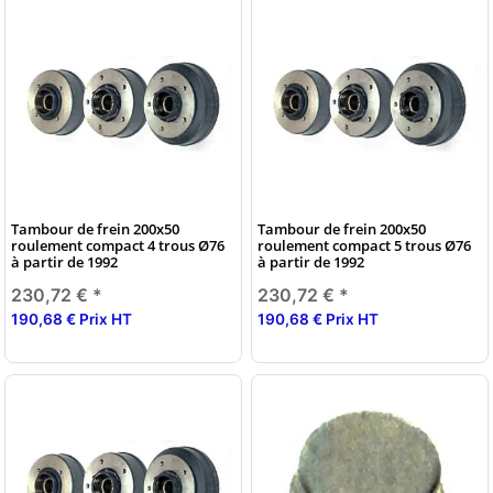
Tambour de frein 200x50
Tambour de frein 200x50
roulement compact 4 trous Ø76
roulement compact 5 trous Ø76
à partir de 1992
à partir de 1992
230,72 €
*
230,72 €
*
190,68 € Prix HT
190,68 € Prix HT