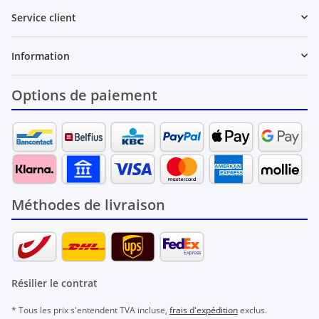
Service client
Information
Options de paiement
Méthodes de livraison
Résilier le contrat
* Tous les prix s'entendent TVA incluse,
frais d'expédition
exclus.