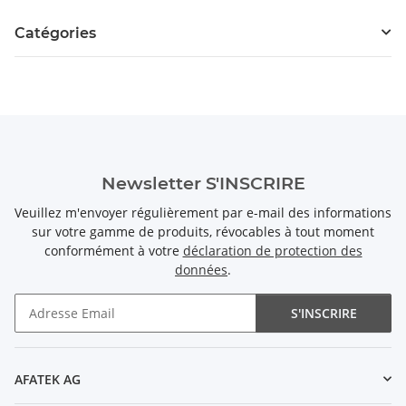
Catégories
Newsletter S'INSCRIRE
Veuillez m'envoyer régulièrement par e-mail des informations
sur votre gamme de produits, révocables à tout moment
conformément à votre
déclaration de protection des
données
.
S'INSCRIRE
Newsletter S'INSCRIRE
AFATEK AG