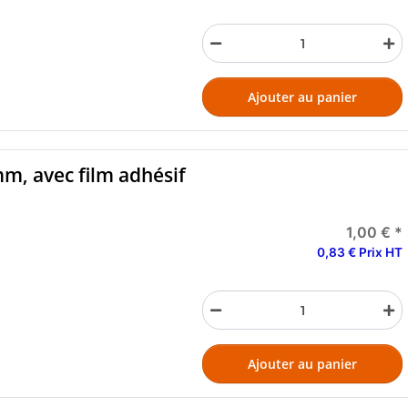
Ajouter au panier
mm, avec film adhésif
1,00 €
*
0,83 € Prix HT
Ajouter au panier