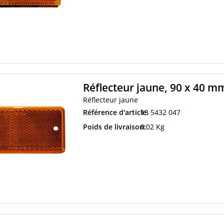
Réflecteur jaune, 90 x 40 mm
Réflecteur jaune
Référence d'article:
15 5432 047
Poids de livraison:
0,02 Kg