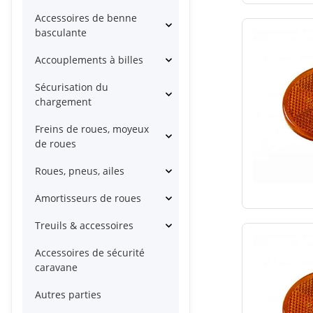
Accessoires de benne
basculante
Accouplements à billes
Sécurisation du
chargement
Freins de roues, moyeux
de roues
Roues, pneus, ailes
Amortisseurs de roues
Treuils & accessoires
Accessoires de sécurité
caravane
Autres parties