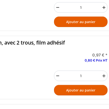
Ajouter au panier
, avec 2 trous, film adhésif
0,97 €
*
0,80 € Prix HT
Ajouter au panier