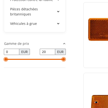
Pièces détachées
britanniques
Véhicules à grue
Gamme de prix
EUR
EUR