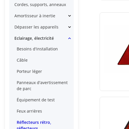
Cordes, supports, anneaux
Amortisseur à inertie
Dépasser les appareils
Eclairage, électricité
Besoins d'installation
Câble
Porteur léger
Panneaux d'avertissement
de parc
Équipement de test
Feux arrières
Réflecteurs rétro,
réflecteurs