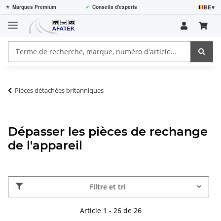
BE
▾
⭐
Marques Premium
✓
Conseils d'experts
Pièces détachées britanniques
Dépasser les pièces de rechange
de l'appareil
Filtre et tri
Article 1 - 26 de 26