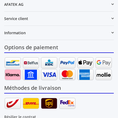
AFATEK AG
Service client
Information
Options de paiement
Méthodes de livraison
Résilier le contrat