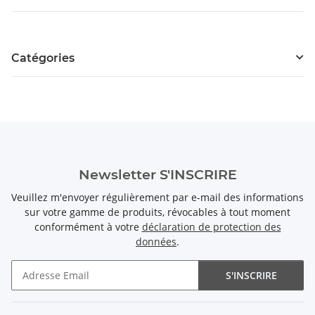
Catégories
Newsletter S'INSCRIRE
Veuillez m'envoyer régulièrement par e-mail des informations
sur votre gamme de produits, révocables à tout moment
conformément à votre
déclaration de protection des
données
.
S'INSCRIRE
Newsletter S'INSCRIRE