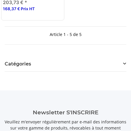
203,73 €
*
168,37 € Prix HT
Article 1 - 5 de 5
Catégories
Newsletter S'INSCRIRE
Veuillez m'envoyer régulièrement par e-mail des informations
sur votre gamme de produits, révocables à tout moment