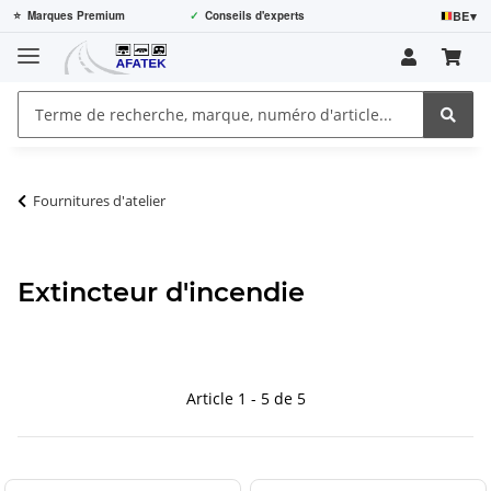
BE
▾
⭐
Marques Premium
✓
Conseils d'experts
Fournitures d'atelier
Extincteur d'incendie
Article 1 - 5 de 5