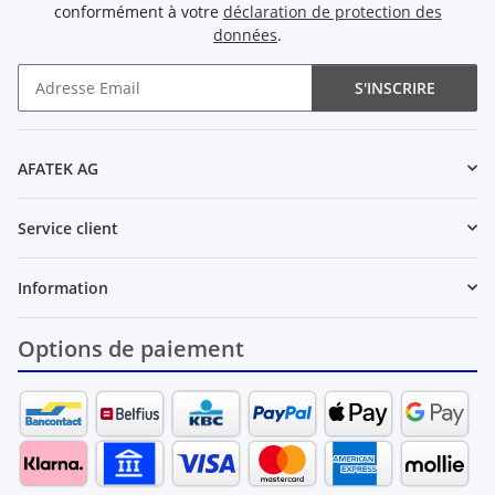
conformément à votre
déclaration de protection des
données
.
S'INSCRIRE
Newsletter S'INSCRIRE
AFATEK AG
Service client
Information
Options de paiement