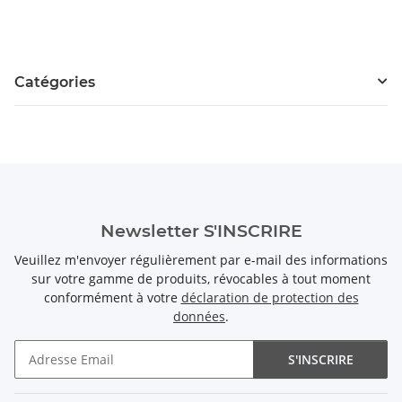
Catégories
Newsletter S'INSCRIRE
Veuillez m'envoyer régulièrement par e-mail des informations
sur votre gamme de produits, révocables à tout moment
conformément à votre
déclaration de protection des
données
.
S'INSCRIRE
Newsletter S'INSCRIRE