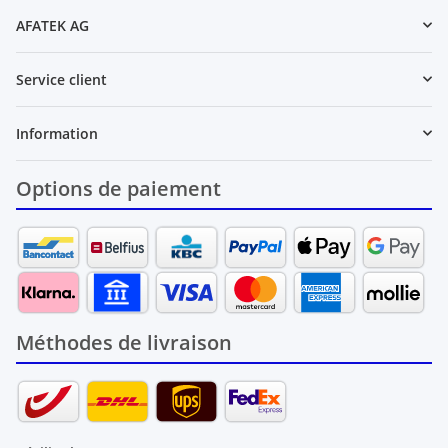
AFATEK AG
Service client
Information
Options de paiement
Méthodes de livraison