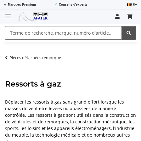
BE
▾
⭐
Marques Premium
✓
Conseils d'experts
Pièces détachées remorque
Ressorts à gaz
Déplacer les ressorts à gaz sans grand effort lorsque les
masses doivent être levées ou abaissées de manière
contrôlée. Les ressorts à gaz sont utilisés dans la construction
de véhicules et de remorques, la construction mécanique, les
sports, les loisirs et les appareils électroménagers, l'industrie
du meuble, la technologie médicale et de nombreux autres