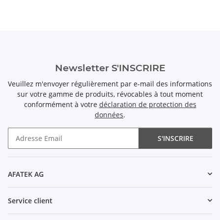
Newsletter S'INSCRIRE
Veuillez m'envoyer régulièrement par e-mail des informations
sur votre gamme de produits, révocables à tout moment
conformément à votre
déclaration de protection des
données
.
S'INSCRIRE
Newsletter S'INSCRIRE
AFATEK AG
Service client