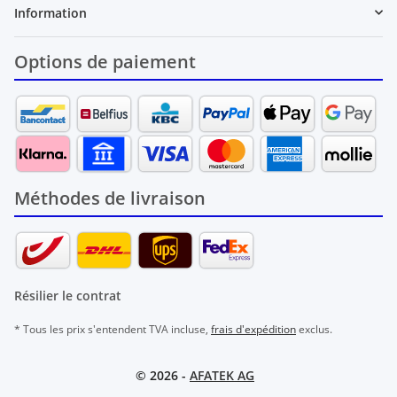
Information
Options de paiement
Méthodes de livraison
Résilier le contrat
* Tous les prix s'entendent TVA incluse,
frais d'expédition
exclus.
© 2026 -
AFATEK AG