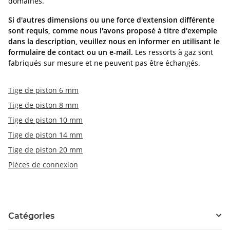
domaines.
Si d'autres dimensions ou une force d'extension différente
sont requis, comme nous l'avons proposé à titre d'exemple
dans la description, veuillez nous en informer en utilisant le
formulaire de contact ou un e-mail.
Les ressorts à gaz sont
fabriqués sur mesure et ne peuvent pas être échangés.
Tige de piston 6 mm
Tige de piston 8 mm
Tige de piston 10 mm
Tige de piston 14 mm
Tige de piston 20 mm
Pièces de connexion
Catégories