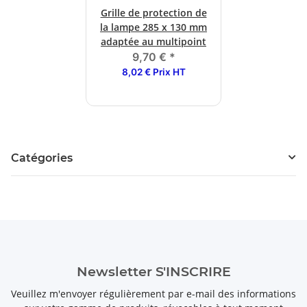
Grille de protection de
la lampe 285 x 130 mm
adaptée au multipoint
9,70 €
*
8,02 € Prix HT
Catégories
Newsletter S'INSCRIRE
Veuillez m'envoyer régulièrement par e-mail des informations