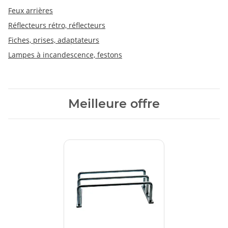
Feux arrières
Réflecteurs rétro, réflecteurs
Fiches, prises, adaptateurs
Lampes à incandescence, festons
Meilleure offre