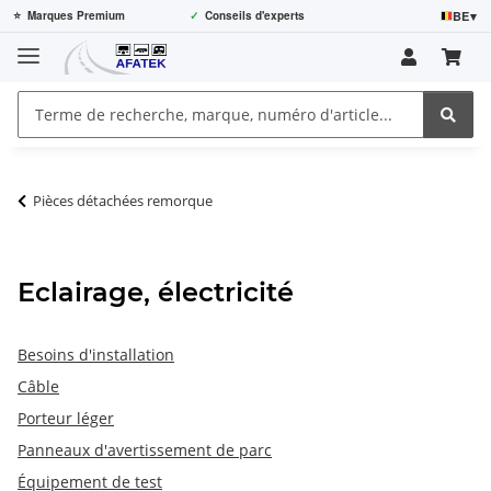
BE
▾
⭐
Marques Premium
✓
Conseils d'experts
Pièces détachées remorque
Eclairage, électricité
Besoins d'installation
Câble
Porteur léger
Panneaux d'avertissement de parc
Équipement de test