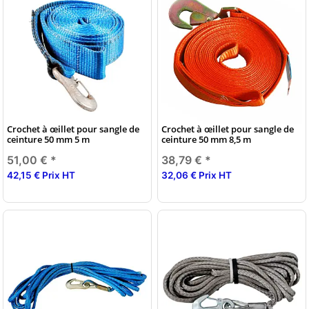
Crochet à œillet pour sangle de
Crochet à œillet pour sangle de
ceinture 50 mm 5 m
ceinture 50 mm 8,5 m
51,00 €
*
38,79 €
*
42,15 € Prix HT
32,06 € Prix HT