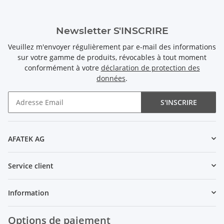
Newsletter S'INSCRIRE
Veuillez m'envoyer régulièrement par e-mail des informations
sur votre gamme de produits, révocables à tout moment
conformément à votre
déclaration de protection des
données
.
S'INSCRIRE
Newsletter S'INSCRIRE
AFATEK AG
Service client
Information
Options de paiement