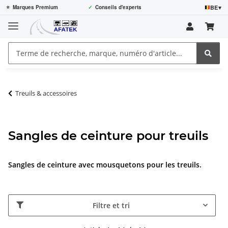
BE
▾
⭐
Marques Premium
✓
Conseils d'experts
Treuils & accessoires
Sangles de ceinture pour treuils
Sangles de ceinture avec mousquetons pour les treuils.
Filtre et tri