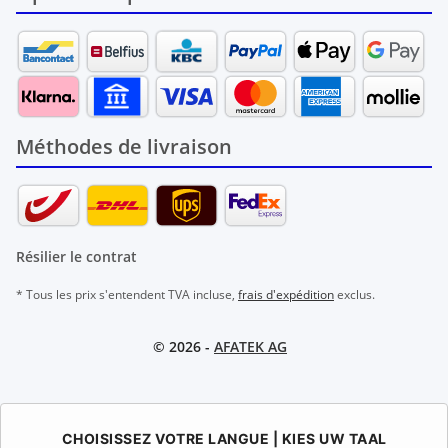
Méthodes de livraison
Résilier le contrat
* Tous les prix s'entendent TVA incluse,
frais d'expédition
exclus.
© 2026 -
AFATEK AG
CHOISISSEZ VOTRE LANGUE | KIES UW TAAL