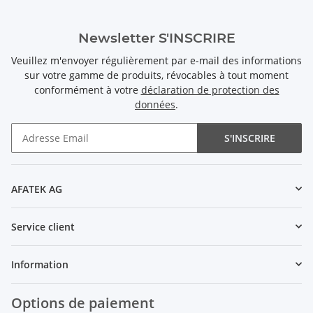
Newsletter S'INSCRIRE
Veuillez m'envoyer régulièrement par e-mail des informations
sur votre gamme de produits, révocables à tout moment
conformément à votre
déclaration de protection des
données
.
S'INSCRIRE
Newsletter S'INSCRIRE
AFATEK AG
Service client
Information
Options de paiement