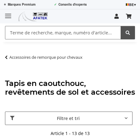
BE
▾
⭐
Marques Premium
✓
Conseils d'experts
Accessoires de remorque pour chevaux
Tapis en caoutchouc,
revêtements de sol et accessoires
Filtre et tri
Article 1 - 13 de 13