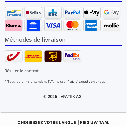
Méthodes de livraison
Résilier le contrat
* Tous les prix s'entendent TVA incluse,
frais d'expédition
exclus.
© 2026 -
AFATEK AG
CHOISISSEZ VOTRE LANGUE | KIES UW TAAL