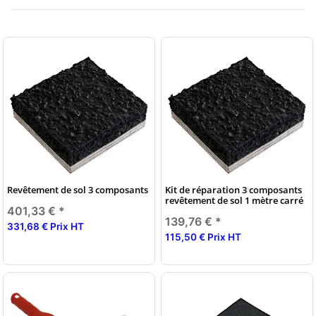
Revêtement de sol 3 composants
Kit de réparation 3 composants
revêtement de sol 1 mètre carré
401,33 €
*
139,76 €
*
331,68 € Prix HT
115,50 € Prix HT