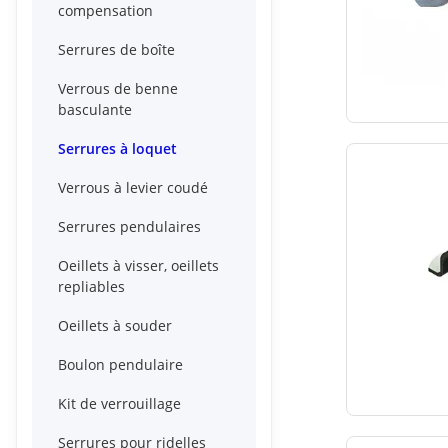
compensation
Serrures de boîte
Verrous de benne
basculante
Serrures à loquet
Verrous à levier coudé
Serrures pendulaires
Oeillets à visser, oeillets
repliables
Oeillets à souder
Boulon pendulaire
Kit de verrouillage
Serrures pour ridelles