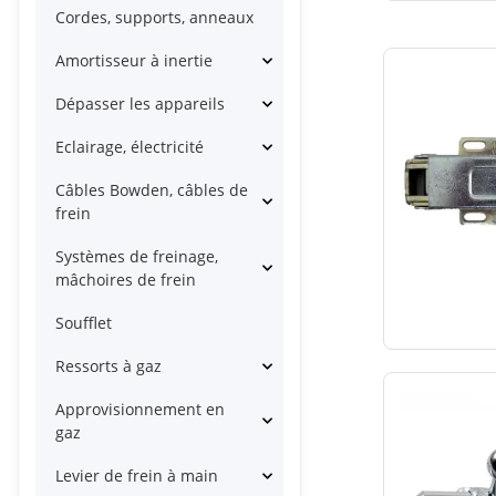
Cordes, supports, anneaux
Amortisseur à inertie
Dépasser les appareils
Eclairage, électricité
Câbles Bowden, câbles de
frein
Systèmes de freinage,
mâchoires de frein
Soufflet
Ressorts à gaz
Approvisionnement en
gaz
Levier de frein à main