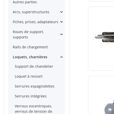
Autres parties
Arcs, superstructures
Fiches, prises, adaptateurs
Roues de support,
supports
Rails de chargement
Loquets, charnières
Support de chandelier
Loquet à ressort
Serrures espagnolettes
Serrures intégrées
Verrous excentriques,
verrous de tension de