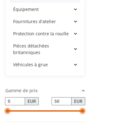
Équipement
Fournitures d'atelier
Protection contre la rouille
Pièces détachées
britanniques
Véhicules à grue
Gamme de prix
EUR
EUR