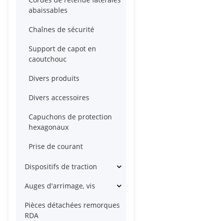
abaissables
Chaînes de sécurité
Support de capot en
caoutchouc
Divers produits
Divers accessoires
Capuchons de protection
hexagonaux
Prise de courant
Dispositifs de traction
Auges d'arrimage, vis
Pièces détachées remorques
RDA