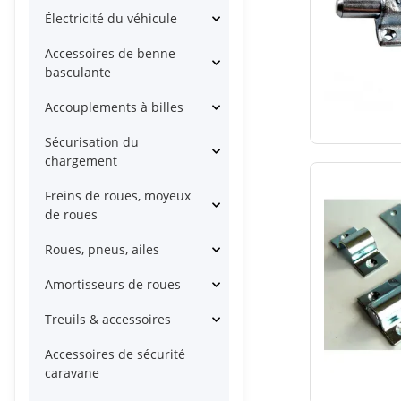
Électricité du véhicule
Accessoires de benne
basculante
Accouplements à billes
Sécurisation du
chargement
Freins de roues, moyeux
de roues
Roues, pneus, ailes
Amortisseurs de roues
Treuils & accessoires
Accessoires de sécurité
caravane