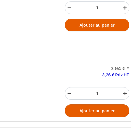
Ajouter au panier
3,94 €
*
3,26 € Prix HT
Ajouter au panier