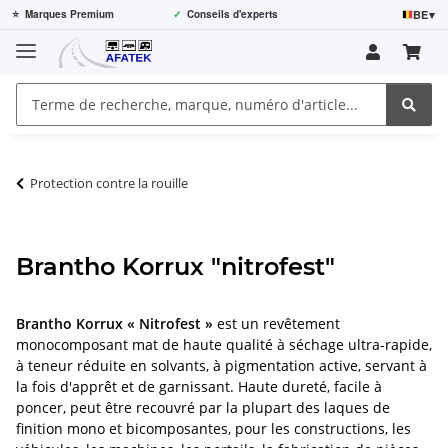
BE
▾
⭐
Marques Premium
✓
Conseils d'experts
Protection contre la rouille
Brantho Korrux "nitrofest"
Brantho Korrux « Nitrofest »
est un revêtement
monocomposant mat de haute qualité à séchage ultra-rapide,
à teneur réduite en solvants, à pigmentation active, servant à
la fois d'apprêt et de garnissant. Haute dureté, facile à
poncer, peut être recouvré par la plupart des laques de
finition mono et bicomposantes, pour les constructions, les