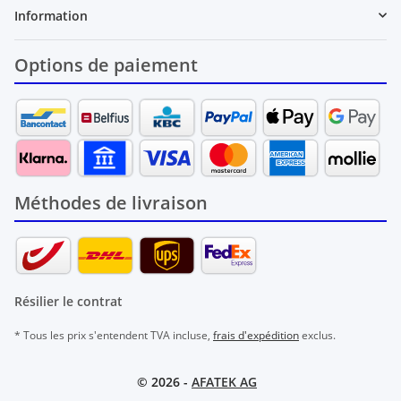
Information
Options de paiement
Méthodes de livraison
Résilier le contrat
* Tous les prix s'entendent TVA incluse,
frais d'expédition
exclus.
© 2026 -
AFATEK AG