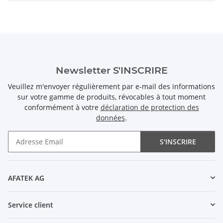
Newsletter S'INSCRIRE
Veuillez m'envoyer régulièrement par e-mail des informations
sur votre gamme de produits, révocables à tout moment
conformément à votre
déclaration de protection des
données
.
S'INSCRIRE
Newsletter S'INSCRIRE
AFATEK AG
Service client