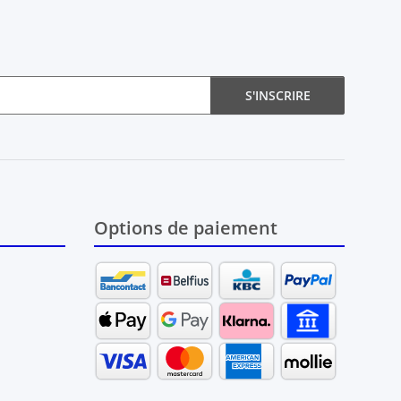
S'INSCRIRE
Options de paiement