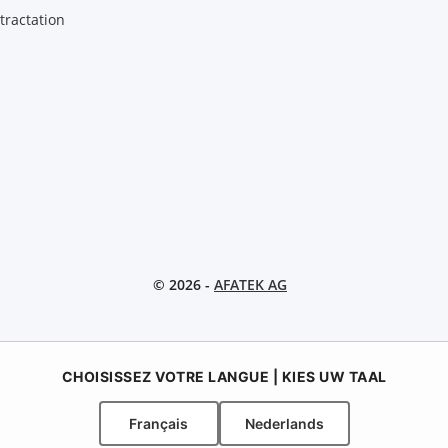
tractation
© 2026 -
AFATEK AG
CHOISISSEZ VOTRE LANGUE | KIES UW TAAL
Français
Nederlands