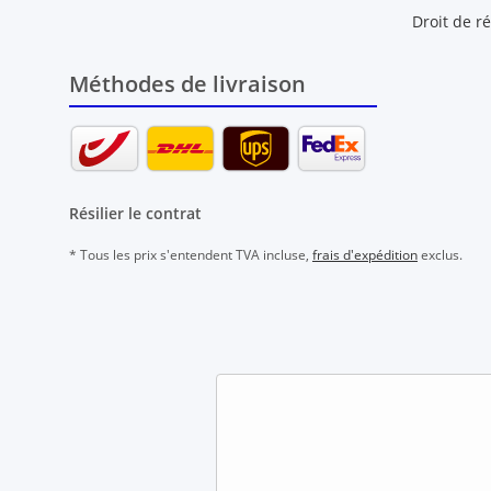
Droit de ré
Méthodes de livraison
Résilier le contrat
* Tous les prix s'entendent TVA incluse,
frais d'expédition
exclus.