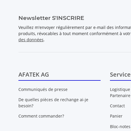
Newsletter S'INSCRIRE
Veuillez m'envoyer régulièrement par e-mail des inform
produits, révocables à tout moment conformément à vot
des données
.
AFATEK AG
Service
Communiqués de presse
Logistique
Partenaire
De quelles pièces de rechange ai-je
besoin?
Contact
Comment commander?
Panier
Bloc-notes