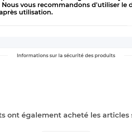
. Nous vous recommandons d'utiliser le 
rès utilisation.
Informations sur la sécurité des produits
ts ont également acheté les articles 