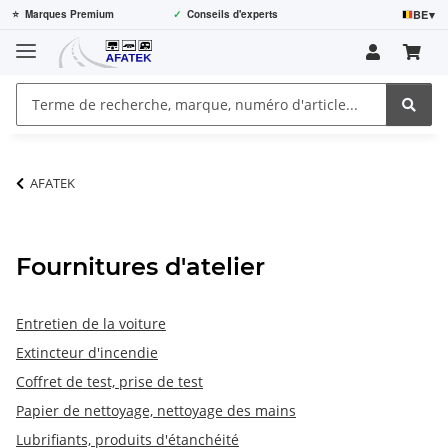
BE
▾
⭐
Marques Premium
✓
Conseils d'experts
AFATEK
Fournitures d'atelier
Entretien de la voiture
Extincteur d'incendie
Coffret de test, prise de test
Papier de nettoyage, nettoyage des mains
Lubrifiants, produits d'étanchéité