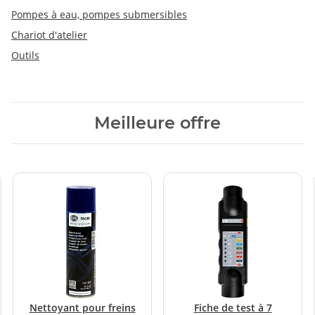
Pompes à eau, pompes submersibles
Chariot d'atelier
Outils
Meilleure offre
Nettoyant pour freins
Fiche de test à 7