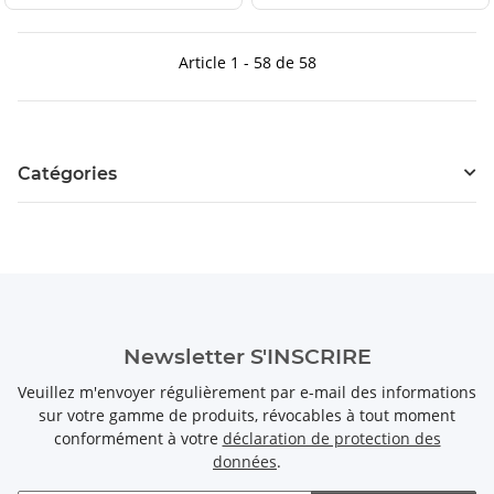
Article 1 - 58 de 58
Catégories
Newsletter S'INSCRIRE
Veuillez m'envoyer régulièrement par e-mail des informations
sur votre gamme de produits, révocables à tout moment
conformément à votre
déclaration de protection des
données
.