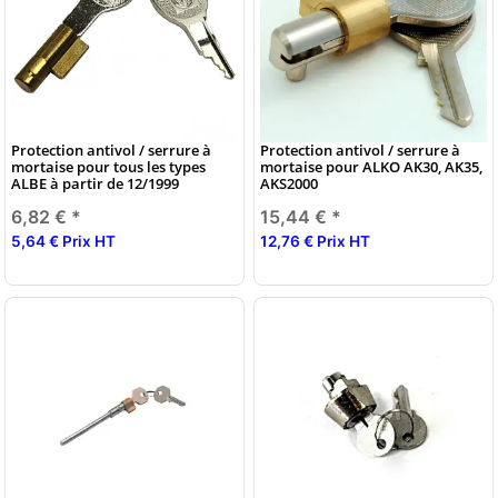
Protection antivol / serrure à
Protection antivol / serrure à
mortaise pour tous les types
mortaise pour ALKO AK30, AK35,
ALBE à partir de 12/1999
AKS2000
6,82 €
*
15,44 €
*
5,64 € Prix HT
12,76 € Prix HT