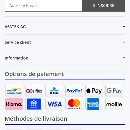
S'INSCRIRE
Newsletter S'INSCRIRE
AFATEK AG
Service client
Information
Options de paiement
Méthodes de livraison