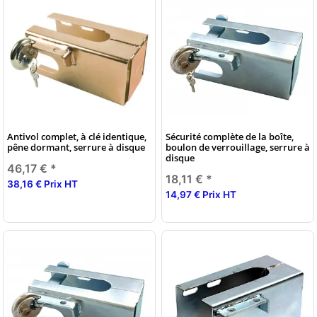
Antivol complet, à clé identique,
Sécurité complète de la boîte,
pêne dormant, serrure à disque
boulon de verrouillage, serrure à
disque
46,17 €
*
18,11 €
*
38,16 € Prix HT
14,97 € Prix HT