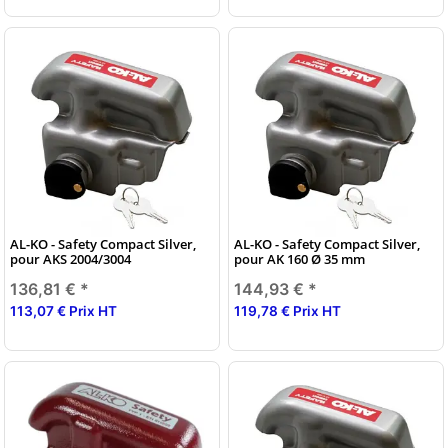
AL-KO - Safety Compact Silver,
AL-KO - Safety Compact Silver,
pour AKS 2004/3004
pour AK 160 Ø 35 mm
136,81 €
*
144,93 €
*
113,07 € Prix HT
119,78 € Prix HT