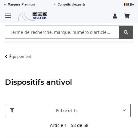
BE
▾
⭐
Marques Premium
✓
Conseils d'experts
Équipement
Dispositifs antivol
Filtre et tri
Article 1 - 58 de 58