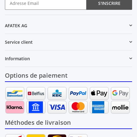
S'INSCRIRE
Newsletter S'INSCRIRE
AFATEK AG
Service client
Information
Options de paiement
Méthodes de livraison