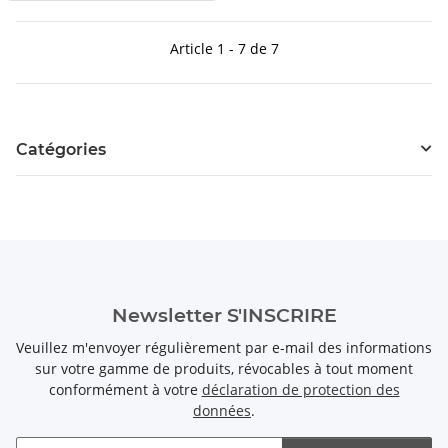
Article 1 - 7 de 7
Catégories
Newsletter S'INSCRIRE
Veuillez m'envoyer régulièrement par e-mail des informations
sur votre gamme de produits, révocables à tout moment
conformément à votre
déclaration de protection des
données
.