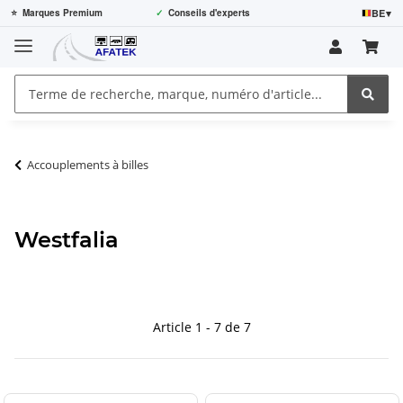
BE
▾
⭐
Marques Premium
✓
Conseils d'experts
Accouplements à billes
Westfalia
Article 1 - 7 de 7