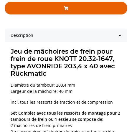
Description
Jeu de mâchoires de frein pour
frein de roue KNOTT 20.32-1647,
type AVONRIDE 203,4 x 40 avec
Rückmatic
Diamètre du tambour: 203,4 mm
Largeur de la mâchoire: 40 mm
incl. tous les ressorts de traction et de compression
Set Complet avec tous les ressorts de montage pour 2
tambours de frein ou 1 essieu se compose de:
2 mâchoires de frein primaires
2 x secondaires mâchoires de frein avec tapis arrière