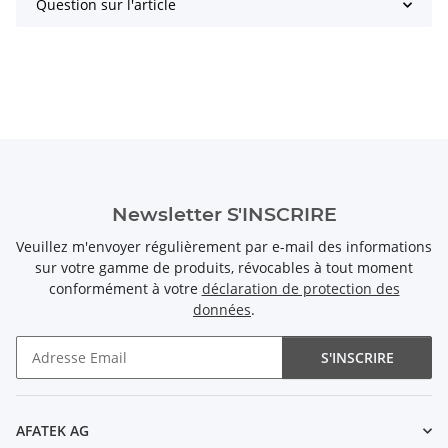
Question sur l'article
Newsletter S'INSCRIRE
Veuillez m'envoyer régulièrement par e-mail des informations
sur votre gamme de produits, révocables à tout moment
conformément à votre
déclaration de protection des
données
.
S'INSCRIRE
Newsletter S'INSCRIRE
AFATEK AG