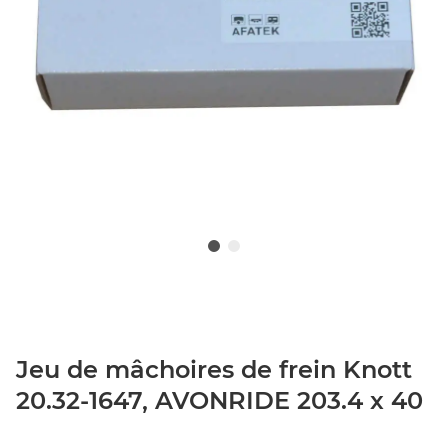
Jeu de mâchoires de frein Knott
20.32-1647, AVONRIDE 203.4 x 40