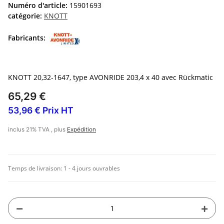
Numéro d'article:
15901693
catégorie:
KNOTT
Fabricants:
KNOTT 20,32-1647, type AVONRIDE 203,4 x 40 avec Rückmatic
65,29 €
53,96 € Prix HT
inclus 21% TVA , plus
Expédition
Temps de livraison:
1 - 4 jours ouvrables