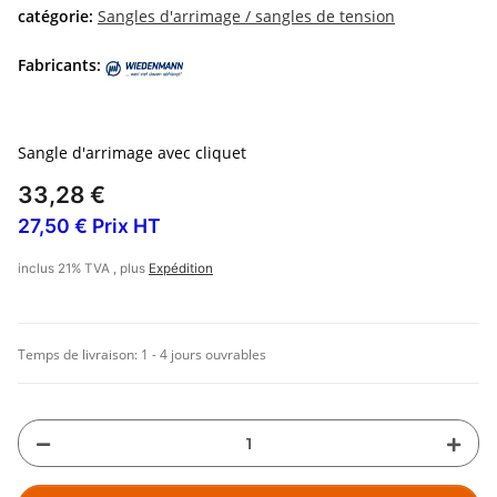
catégorie:
Sangles d'arrimage / sangles de tension
Fabricants:
Sangle d'arrimage avec cliquet
33,28 €
27,50 € Prix HT
inclus 21% TVA , plus
Expédition
Temps de livraison:
1 - 4 jours ouvrables