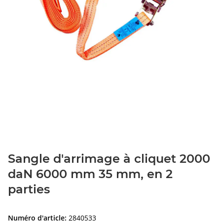
Sangle d'arrimage à cliquet 2000
daN 6000 mm 35 mm, en 2
parties
Numéro d'article:
2840533