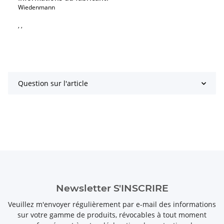
Wiedenmann
, ,
Question sur l'article
Newsletter S'INSCRIRE
Veuillez m'envoyer régulièrement par e-mail des informations
sur votre gamme de produits, révocables à tout moment