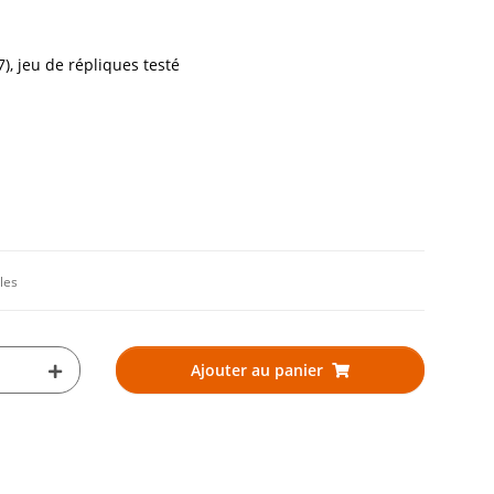
), jeu de répliques testé
les
Ajouter au panier