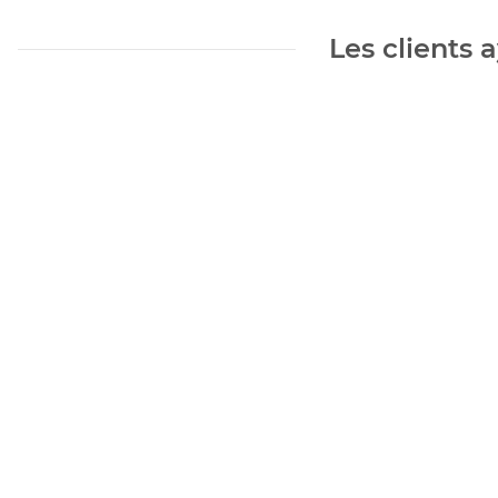
Les clients 