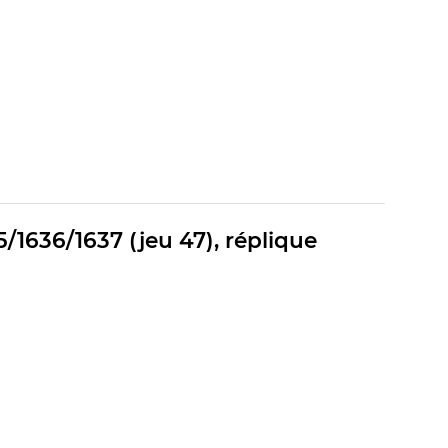
/1636/1637 (jeu 47), réplique