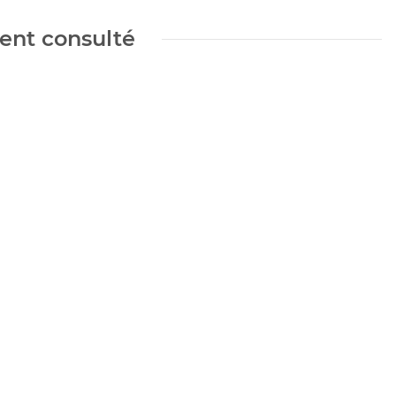
ment consulté