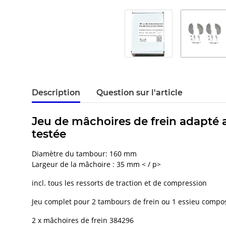
Description
Question sur l'article
Jeu de mâchoires de frein adapté a
testée
Diamètre du tambour: 160 mm
Largeur de la mâchoire : 35 mm < / p>
incl. tous les ressorts de traction et de compression
Jeu complet pour 2 tambours de frein ou 1 essieu compo
2 x mâchoires de frein 384296