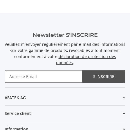
Newsletter S'INSCRIRE
Veuillez m'envoyer régulièrement par e-mail des informations
sur votre gamme de produits, révocables à tout moment
conformément à votre
déclaration de protection des
données
.
S'INSCRIRE
Newsletter S'INSCRIRE
AFATEK AG
Service client
Information