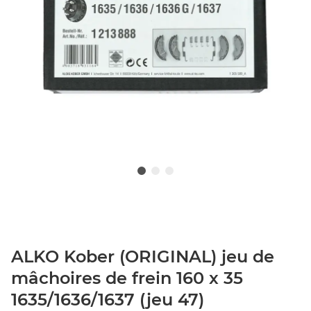
ALKO Kober (ORIGINAL) jeu de
mâchoires de frein 160 x 35
1635/1636/1637 (jeu 47)