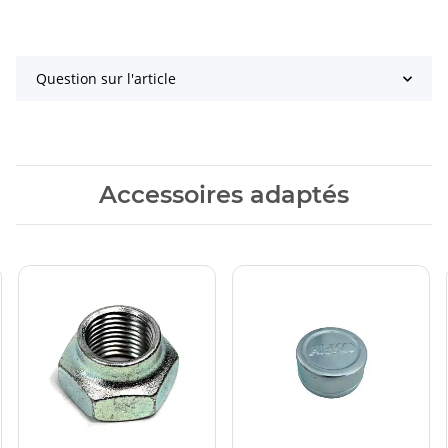
Question sur l'article
Accessoires adaptés