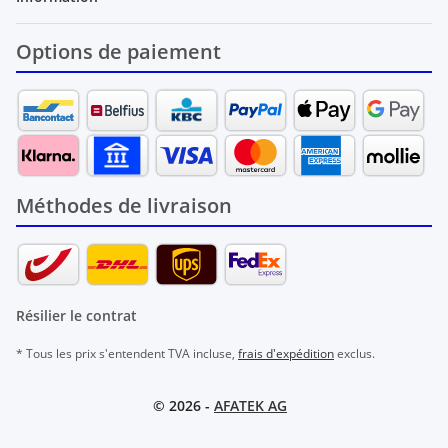
Options de paiement
Méthodes de livraison
Résilier le contrat
* Tous les prix s'entendent TVA incluse,
frais d'expédition
exclus.
© 2026 -
AFATEK AG