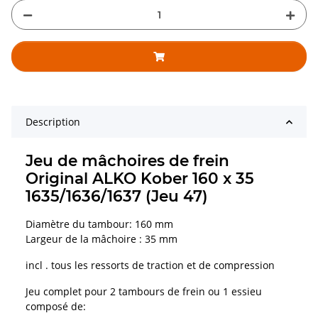
Description
Jeu de mâchoires de frein
Original ALKO Kober 160 x 35
1635/1636/1637 (Jeu 47)
Diamètre du tambour: 160 mm
Largeur de la mâchoire : 35 mm
incl . tous les ressorts de traction et de compression
Jeu complet pour 2 tambours de frein ou 1 essieu
composé de: