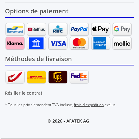
Options de paiement
Méthodes de livraison
Résilier le contrat
* Tous les prix s'entendent TVA incluse,
frais d'expédition
exclus.
© 2026 -
AFATEK AG