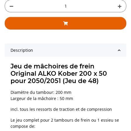
Description
Jeu de mâchoires de frein
Original ALKO Kober 200 x 50
pour 2050/2051 (Jeu de 48)
Diamètre du tambour: 200 mm
Largeur de la mâchoire : 50 mm
incl. tous les ressorts de traction et de compression
Le jeu complet pour 2 tambours de frein ou 1 essieu se
compose de: