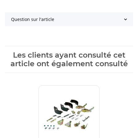
Question sur l'article
Les clients ayant consulté cet
article ont également consulté