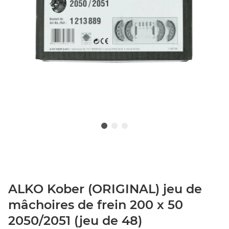
ALKO Kober (ORIGINAL) jeu de
mâchoires de frein 200 x 50
2050/2051 (jeu de 48)