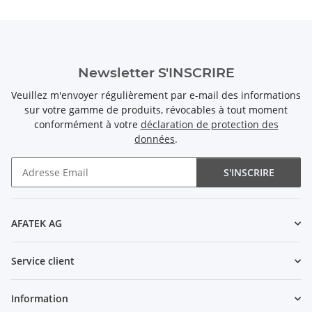
Newsletter S'INSCRIRE
Veuillez m'envoyer régulièrement par e-mail des informations
sur votre gamme de produits, révocables à tout moment
conformément à votre
déclaration de protection des
données
.
S'INSCRIRE
Newsletter S'INSCRIRE
AFATEK AG
Service client
Information