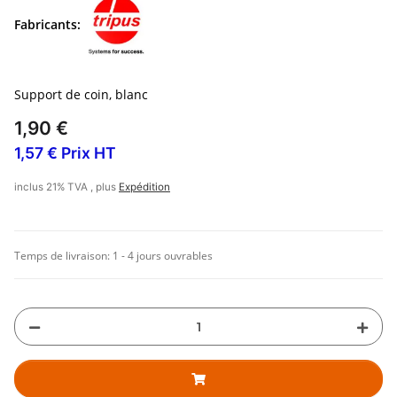
Fabricants:
Support de coin, blanc
1,90 €
1,57 € Prix HT
inclus 21% TVA , plus
Expédition
Temps de livraison:
1 - 4 jours ouvrables