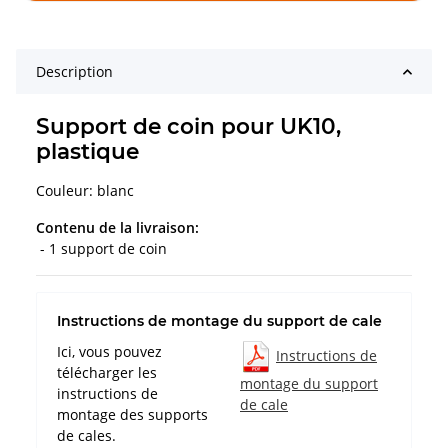
Description
Support de coin pour UK10,
plastique
Couleur: blanc
Contenu de la livraison:
- 1 support de coin
Instructions de montage du support de cale
Ici, vous pouvez
Instructions de
télécharger les
montage du support
instructions de
de cale
montage des supports
de cales.