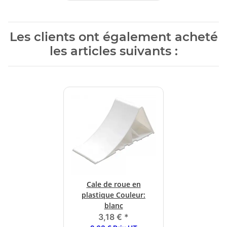
Les clients ont également acheté
les articles suivants :
Cale de roue en
plastique Couleur:
blanc
3,18 €
*