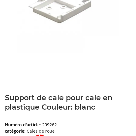
Support de cale pour cale en
plastique Couleur: blanc
Numéro d'article:
209262
catégorie:
Cales de roue