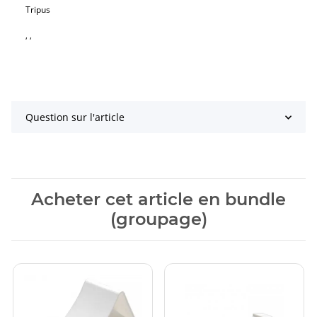
Tripus
, ,
Question sur l'article
Acheter cet article en bundle
(groupage)