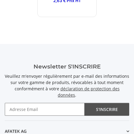
2,63 € Prix HT
Newsletter S'INSCRIRE
Veuillez m'envoyer régulièrement par e-mail des informations
sur votre gamme de produits, révocables à tout moment
conformément à votre
déclaration de protection des
données
.
S'INSCRIRE
Newsletter S'INSCRIRE
AFATEK AG