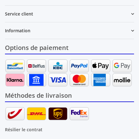
Service client
Information
Options de paiement
Méthodes de livraison
Résilier le contrat