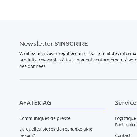
Newsletter S'INSCRIRE
Veuillez m'envoyer régulièrement par e-mail des inform
produits, révocables à tout moment conformément à vot
des données
.
AFATEK AG
Service
Communiqués de presse
Logistique
Partenaire
De quelles pièces de rechange ai-je
besoin?
Contact