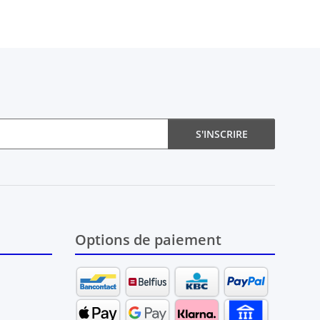
S'INSCRIRE
Options de paiement