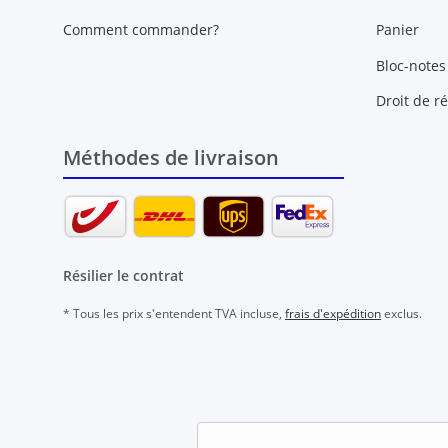
Comment commander?
Panier
Bloc-notes
Droit de ré
Méthodes de livraison
Résilier le contrat
* Tous les prix s'entendent TVA incluse,
frais d'expédition
exclus.