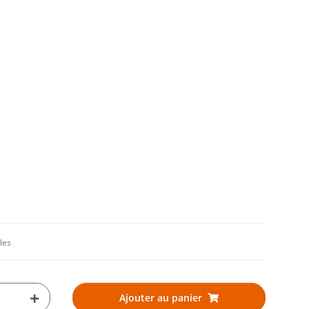
les
Ajouter au panier