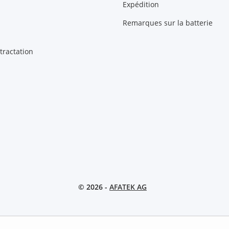
Expédition
Remarques sur la batterie
tractation
© 2026 -
AFATEK AG