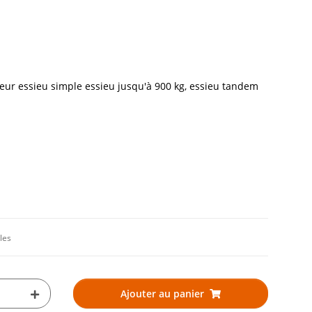
ur essieu simple essieu jusqu'à 900 kg, essieu tandem
les
Ajouter au panier