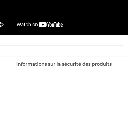
Informations sur la sécurité des produits