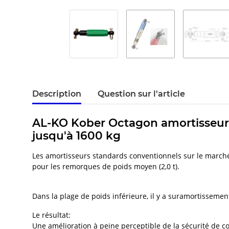
Description
Question sur l'article
AL-KO Kober Octagon amortisseur v
jusqu'à 1600 kg
Les amortisseurs standards conventionnels sur le marché
pour les remorques de poids moyen (2,0 t).
Dans la plage de poids inférieure, il y a suramortissement
Le résultat:
Une amélioration à peine perceptible de la sécurité de c