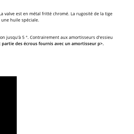
valve est en métal fritté chromé. La rugosité de la tige
 une huile spéciale.
ion jusqu'à 5 °. Contrairement aux amortisseurs d'essieu
 partie des écrous fournis avec un amortisseur p>.