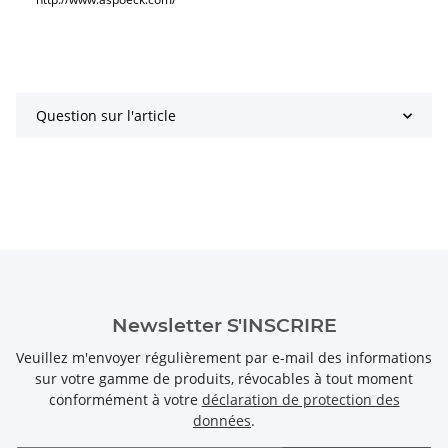
Question sur l'article
Newsletter S'INSCRIRE
Veuillez m'envoyer régulièrement par e-mail des informations
sur votre gamme de produits, révocables à tout moment
conformément à votre
déclaration de protection des
données
.