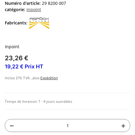
Numéro d'article:
29 8200 007
catégorie:
Inpoint
Fabricants:
Inpoint
23,26 €
19,22 € Prix HT
inclus 21% TVA , plus
Expédition
Temps de livraison:
1 - 4 jours ouvrables