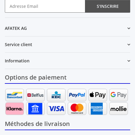
S'INSCRIRE
Newsletter S'INSCRIRE
AFATEK AG
Service client
Information
Options de paiement
Méthodes de livraison