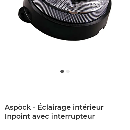
Aspöck - Éclairage intérieur
Inpoint avec interrupteur