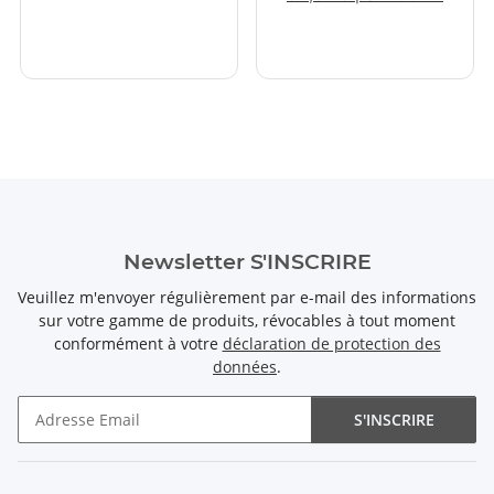
Newsletter S'INSCRIRE
Veuillez m'envoyer régulièrement par e-mail des informations
sur votre gamme de produits, révocables à tout moment
conformément à votre
déclaration de protection des
données
.
S'INSCRIRE
Newsletter S'INSCRIRE