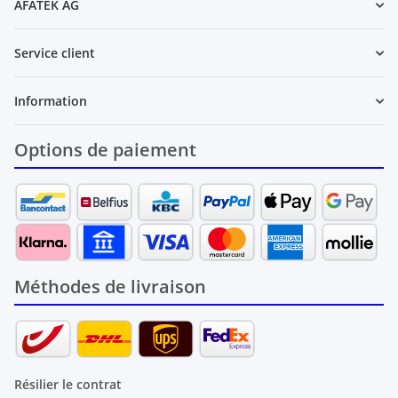
AFATEK AG
Service client
Information
Options de paiement
Méthodes de livraison
Résilier le contrat