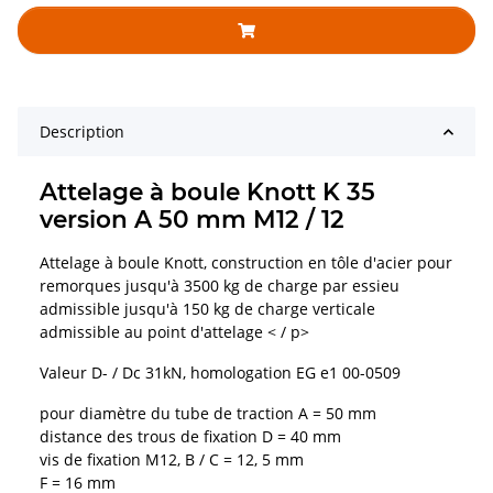
Description
Attelage à boule Knott K 35
version A 50 mm M12 / 12
Attelage à boule Knott, construction en tôle d'acier pour
remorques jusqu'à 3500 kg de charge par essieu
admissible jusqu'à 150 kg de charge verticale
admissible au point d'attelage < / p>
Valeur D- / Dc 31kN, homologation EG e1 00-0509
pour diamètre du tube de traction A = 50 mm
distance des trous de fixation D = 40 mm
vis de fixation M12, B / C = 12, 5 mm
F = 16 mm