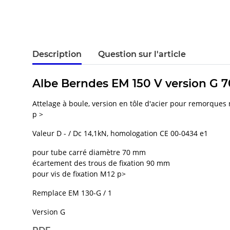
Description
Question sur l'article
Albe Berndes EM 150 V version G 
Attelage à boule, version en tôle d'acier pour remorques 
p >
Valeur D - / Dc 14,1kN, homologation CE 00-0434 e1
pour tube carré diamètre 70 mm
écartement des trous de fixation 90 mm
pour vis de fixation M12 p>
Remplace EM 130-G / 1
Version G