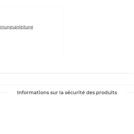
enungsanleitung
Informations sur la sécurité des produits