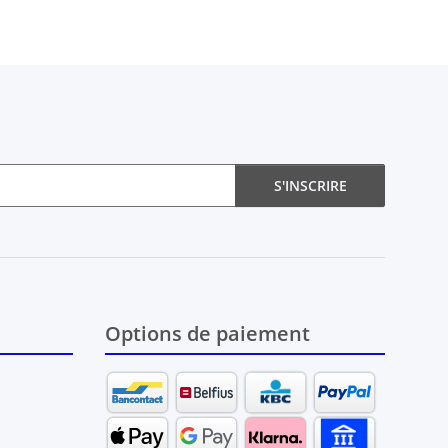
S'INSCRIRE
Options de paiement