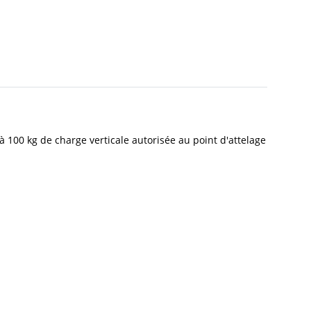
à 100 kg de charge verticale autorisée au point d'attelage