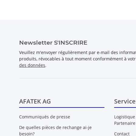
Newsletter S'INSCRIRE
Veuillez m'envoyer régulièrement par e-mail des inform
produits, révocables à tout moment conformément à vot
des données
.
AFATEK AG
Service
Communiqués de presse
Logistique
Partenaire
De quelles pièces de rechange ai-je
besoin?
Contact