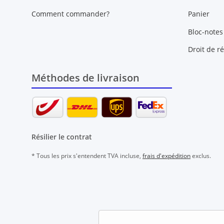
Comment commander?
Panier
Bloc-notes
Droit de ré
Méthodes de livraison
Résilier le contrat
* Tous les prix s'entendent TVA incluse,
frais d'expédition
exclus.