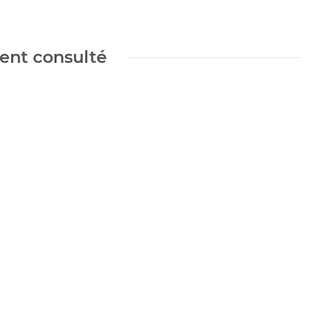
ment consulté