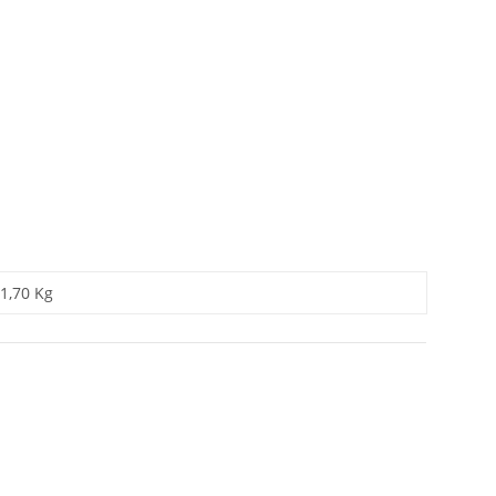
1,70 Kg