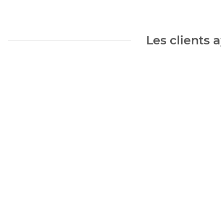
Les clients 