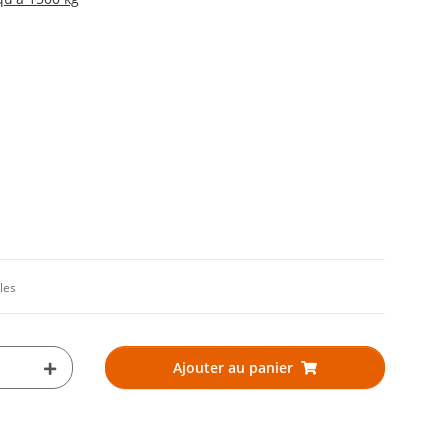
les
Ajouter au panier