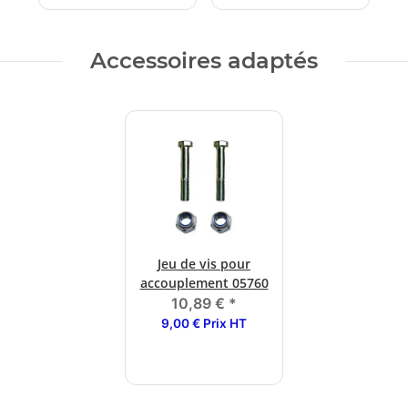
Accessoires adaptés
Jeu de vis pour
accouplement 05760
10,89 €
*
9,00 € Prix HT