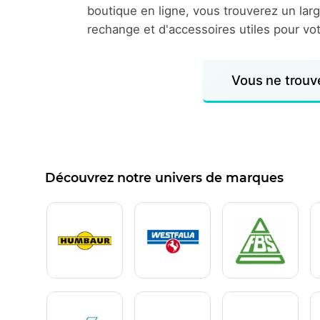
boutique en ligne, vous trouverez un lar
rechange et d'accessoires utiles pour vo
Vous ne trouv
Découvrez notre univers de marques