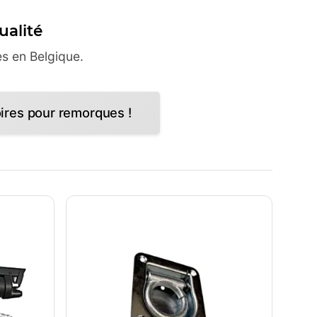
ualité
s en Belgique.
ires pour remorques !