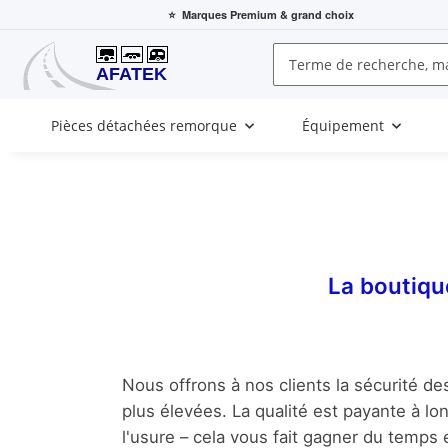
⭐
Marques Premium
& grand choix
Pièces détachées remorque
Équipement
La boutiqu
Nous offrons à nos clients la sécurité de
plus élevées. La qualité est payante à lo
l'usure – cela vous fait gagner du temps 