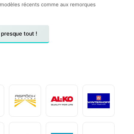
 modèles récents comme aux remorques
presque tout !