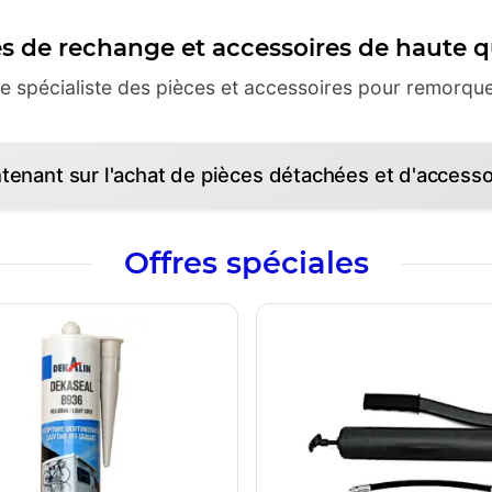
s de rechange et accessoires de haute q
e spécialiste des pièces et accessoires pour remorque
enant sur l'achat de pièces détachées et d'accesso
Offres spéciales