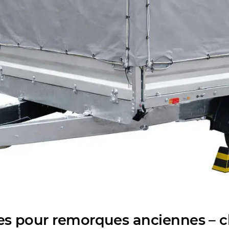
res pour remorques anciennes –