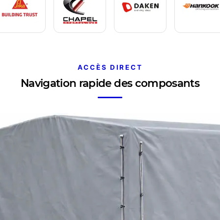
ACCÈS DIRECT
Navigation rapide des composants