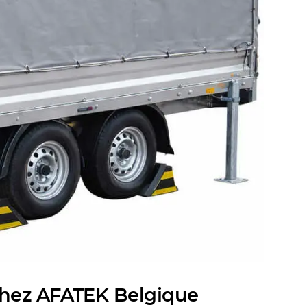
 chez AFATEK Belgique