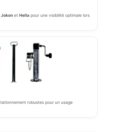
,
Jokon
et
Hella
pour une visibilité optimale lors
 stationnement robustes pour un usage