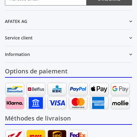
Newsletter S'INSCRIRE
AFATEK AG
Service client
Information
Options de paiement
Méthodes de livraison