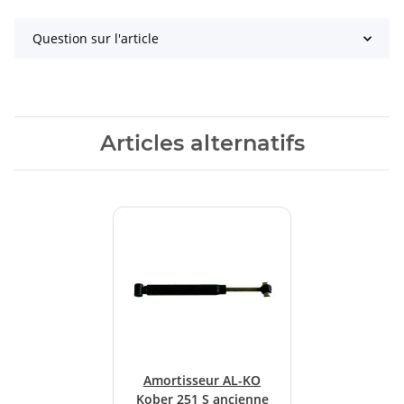
Question sur l'article
Articles alternatifs
Amortisseur AL-KO
Kober 251 S ancienne