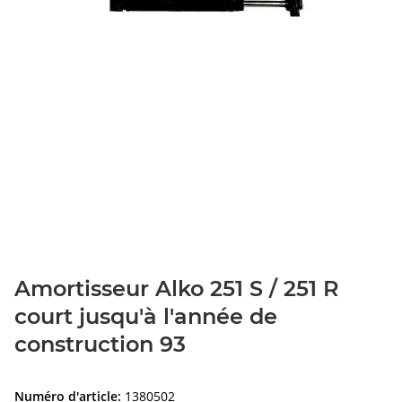
Amortisseur Alko 251 S / 251 R
court jusqu'à l'année de
construction 93
Numéro d'article:
1380502