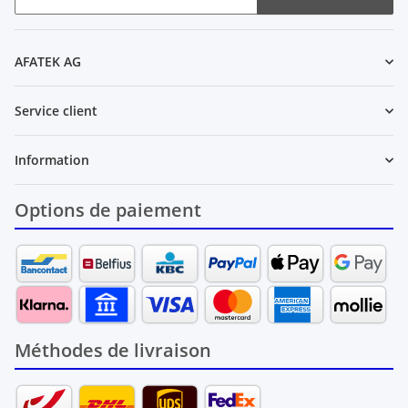
Newsletter S'INSCRIRE
AFATEK AG
Service client
Information
Options de paiement
Méthodes de livraison