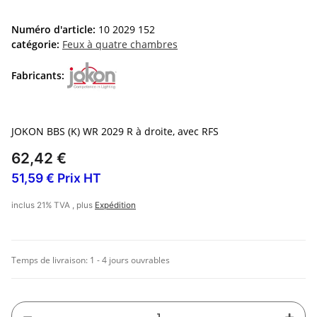
Numéro d'article:
10 2029 152
catégorie:
Feux à quatre chambres
Fabricants:
JOKON BBS (K) WR 2029 R à droite, avec RFS
62,42 €
51,59 € Prix HT
inclus 21% TVA , plus
Expédition
Temps de livraison:
1 - 4 jours ouvrables