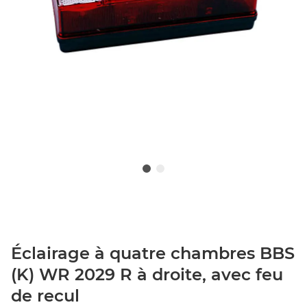
Éclairage à quatre chambres BBS
(K) WR 2029 R à droite, avec feu
de recul