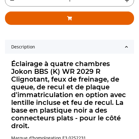
Description
Éclairage à quatre chambres
Jokon BBS (K) WR 2029 R
Clignotant, feux de freinage, de
queue, de recul et de plaque
d'immatriculation en option avec
lentille incluse et feu de recul. La
base en plastique noir a des
connecteurs plats - pour le côté
droit.
Marque d'homologation E3 0252231