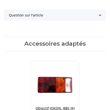
Question sur l'article
Accessoires adaptés
Objectif JOKON, BBS (K)