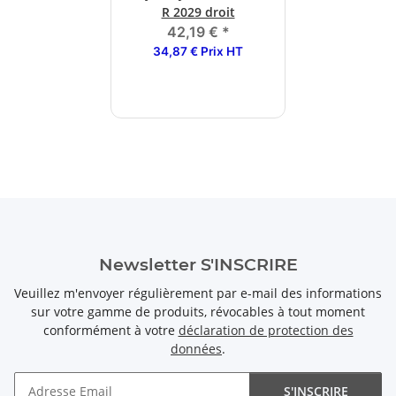
R 2029 droit
42,19 €
*
34,87 € Prix HT
Newsletter S'INSCRIRE
Veuillez m'envoyer régulièrement par e-mail des informations
sur votre gamme de produits, révocables à tout moment
conformément à votre
déclaration de protection des
données
.
S'INSCRIRE