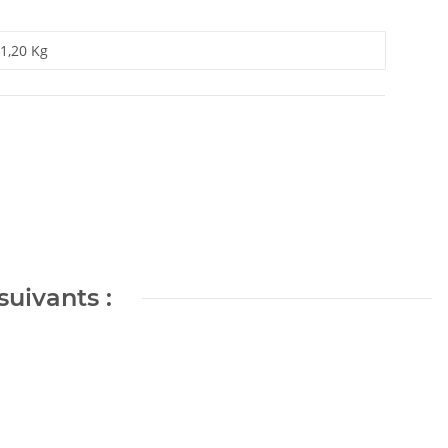
1,20 Kg
suivants :