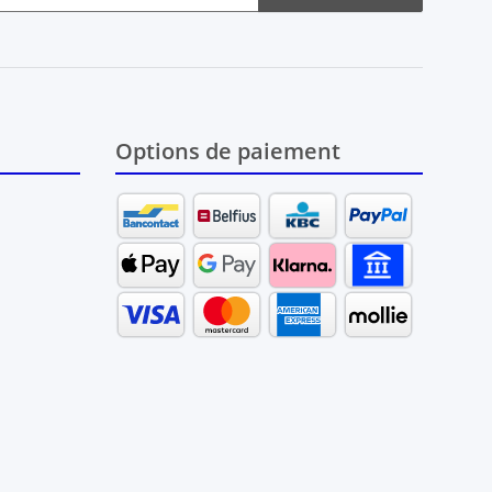
Options de paiement