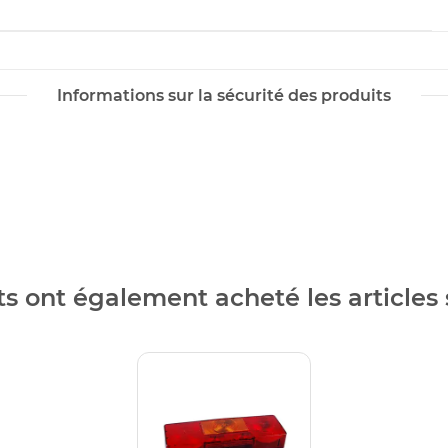
Informations sur la sécurité des produits
ts ont également acheté les articles 