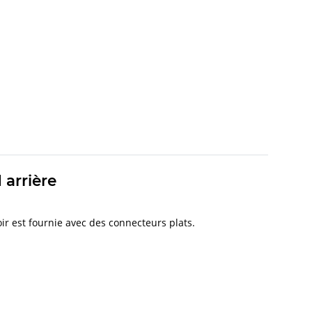
 arrière
oir est fournie avec des connecteurs plats.