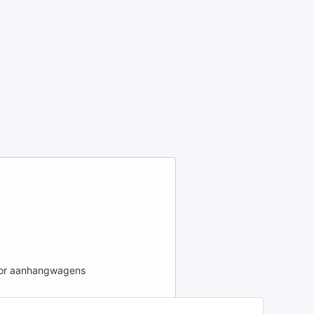
voor aanhangwagens