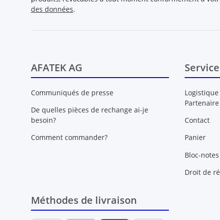
des données
.
AFATEK AG
Service
Communiqués de presse
Logistique
Partenaire
De quelles pièces de rechange ai-je
besoin?
Contact
Comment commander?
Panier
Bloc-notes
Droit de ré
Méthodes de livraison