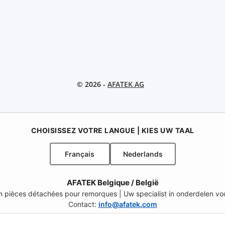
© 2026 -
AFATEK AG
CHOISISSEZ VOTRE LANGUE | KIES UW TAAL
Français
Nederlands
AFATEK Belgique / België
 en pièces détachées pour remorques | Uw specialist in onderdelen 
Contact:
info@afatek.com