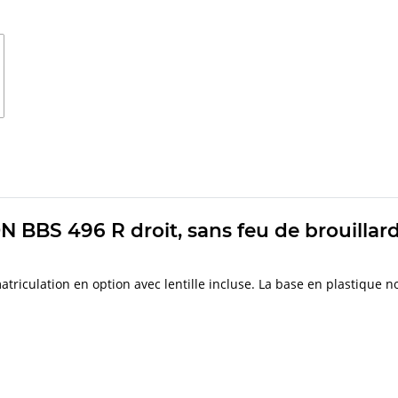
BBS 496 R droit, sans feu de brouillard
matriculation en option avec lentille incluse. La base en plastique n