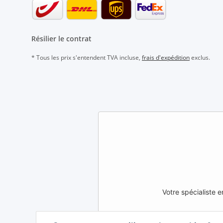
Résilier le contrat
* Tous les prix s'entendent TVA incluse,
frais d'expédition
exclus.
Votre spécialiste