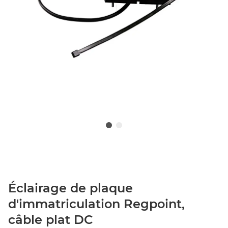
Éclairage de plaque
d'immatriculation Regpoint,
câble plat DC