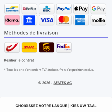
Méthodes de livraison
Résilier le contrat
* Tous les prix s'entendent TVA incluse,
frais d'expédition
exclus.
© 2026 -
AFATEK AG
CHOISISSEZ VOTRE LANGUE | KIES UW TAAL