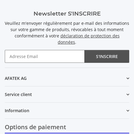
Newsletter S'INSCRIRE
Veuillez m'envoyer régulièrement par e-mail des informations
sur votre gamme de produits, révocables à tout moment
conformément à votre
déclaration de protection des
données
.
S'INSCRIRE
Newsletter S'INSCRIRE
AFATEK AG
Service client
Information
Options de paiement