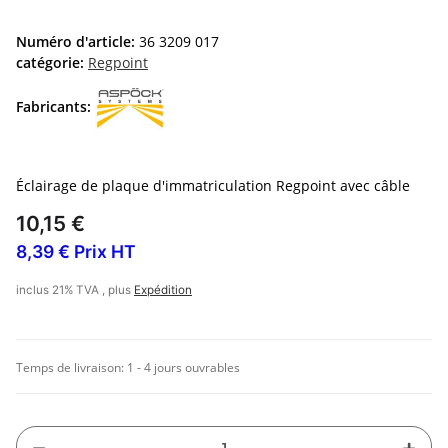
Numéro d'article:
36 3209 017
catégorie:
Regpoint
Fabricants:
Éclairage de plaque d'immatriculation Regpoint avec câble
10,15 €
8,39 € Prix HT
inclus 21% TVA , plus
Expédition
Temps de livraison:
1 - 4 jours ouvrables