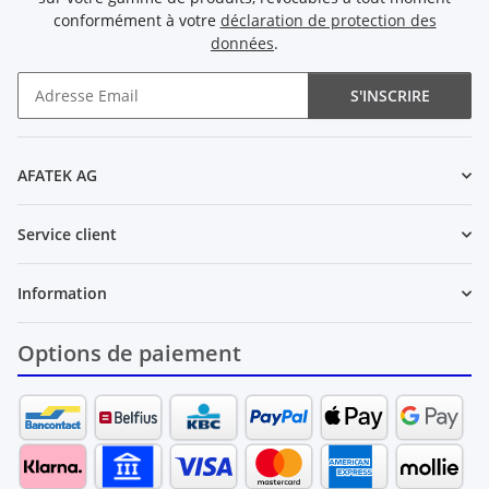
conformément à votre
déclaration de protection des
données
.
S'INSCRIRE
Newsletter S'INSCRIRE
AFATEK AG
Service client
Information
Options de paiement