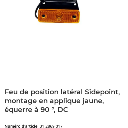
Feu de position latéral Sidepoint,
montage en applique jaune,
équerre à 90 °, DC
Numéro d'article:
31 2869 017