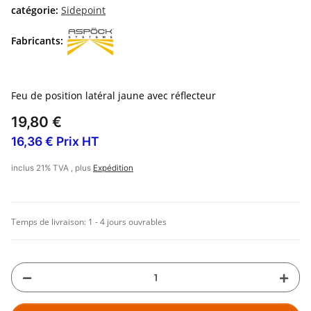
catégorie:
Sidepoint
Fabricants:
Feu de position latéral jaune avec réflecteur
19,80 €
16,36 € Prix HT
inclus 21% TVA , plus
Expédition
Temps de livraison:
1 - 4 jours ouvrables