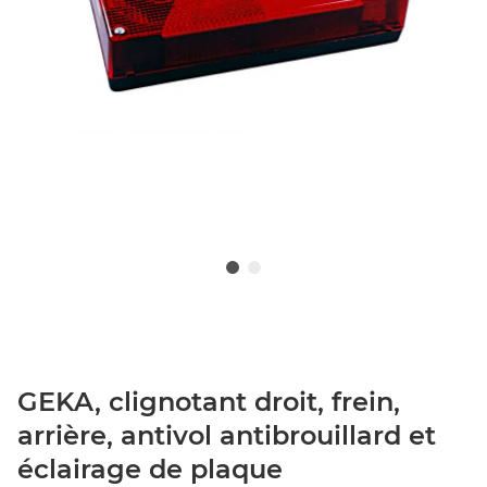
GEKA, clignotant droit, frein,
arrière, antivol antibrouillard et
éclairage de plaque