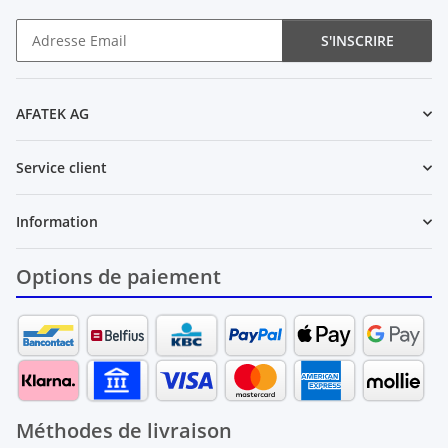
S'INSCRIRE
Newsletter S'INSCRIRE
AFATEK AG
Service client
Information
Options de paiement
Méthodes de livraison