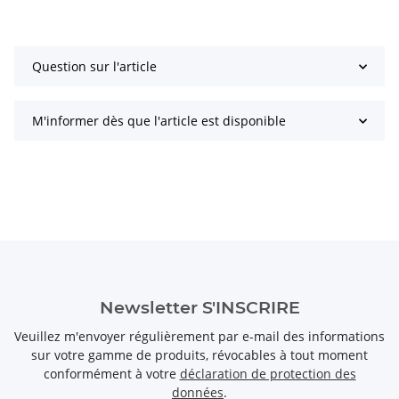
Question sur l'article
M'informer dès que l'article est disponible
Newsletter S'INSCRIRE
Veuillez m'envoyer régulièrement par e-mail des informations
sur votre gamme de produits, révocables à tout moment
conformément à votre
déclaration de protection des
données
.