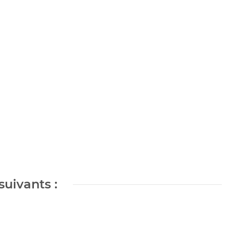
suivants :