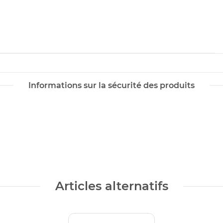
Informations sur la sécurité des produits
Articles alternatifs