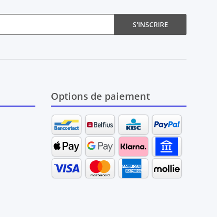
S'INSCRIRE
Options de paiement