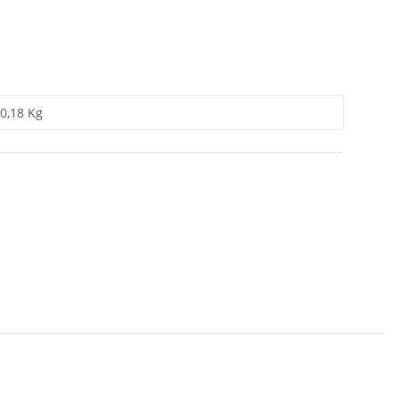
0,18 Kg