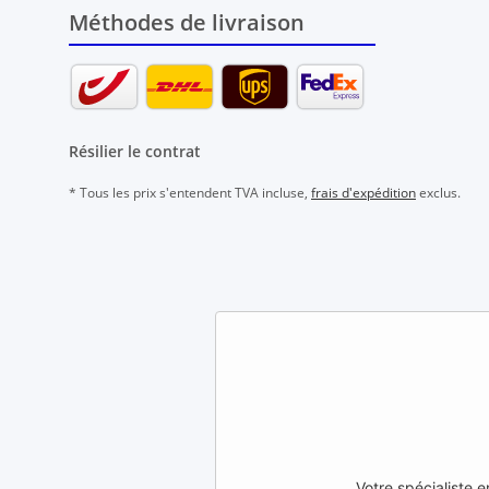
Méthodes de livraison
Résilier le contrat
* Tous les prix s'entendent TVA incluse,
frais d'expédition
exclus.
Votre spécialiste