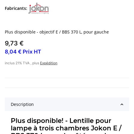
Fabricants:
Plus disponible - objectif E / BBS 370 L, pour gauche
9,73 €
8,04 € Prix HT
inclus 21% TVA , plus
Expédition
Description
Plus disponible! - Lentille pour
lampe à trois chambres Jokon E /