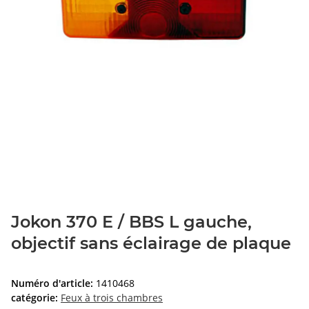
Jokon 370 E / BBS L gauche,
objectif sans éclairage de plaque
Numéro d'article:
1410468
catégorie:
Feux à trois chambres