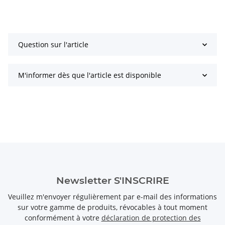
Question sur l'article
M'informer dès que l'article est disponible
Newsletter S'INSCRIRE
Veuillez m'envoyer régulièrement par e-mail des informations
sur votre gamme de produits, révocables à tout moment
conformément à votre
déclaration de protection des