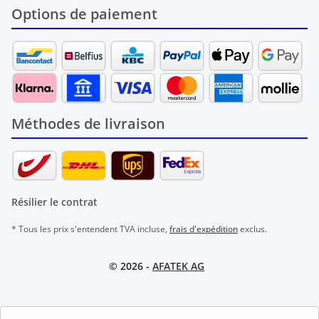
Options de paiement
Méthodes de livraison
Résilier le contrat
* Tous les prix s'entendent TVA incluse,
frais d'expédition
exclus.
© 2026 -
AFATEK AG