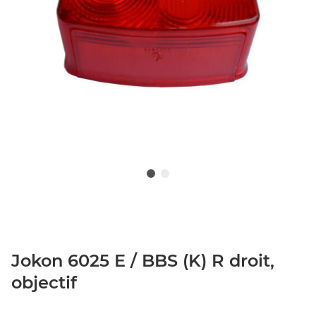
Jokon 6025 E / BBS (K) R droit,
objectif