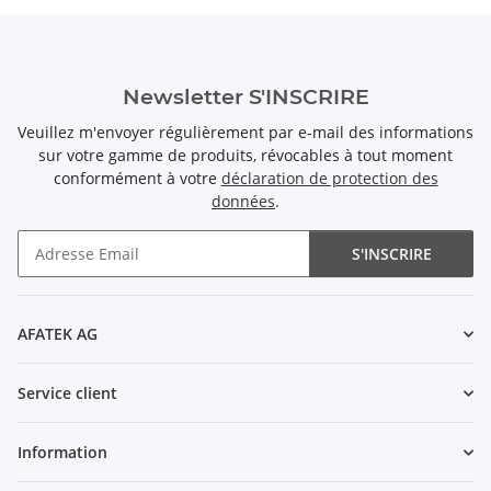
Newsletter S'INSCRIRE
Veuillez m'envoyer régulièrement par e-mail des informations
sur votre gamme de produits, révocables à tout moment
conformément à votre
déclaration de protection des
données
.
S'INSCRIRE
Newsletter S'INSCRIRE
AFATEK AG
Service client
Information