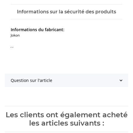
Informations sur la sécurité des produits
Informations du fabricant:
Jokon
, ,
Question sur l'article
Les clients ont également acheté
les articles suivants :