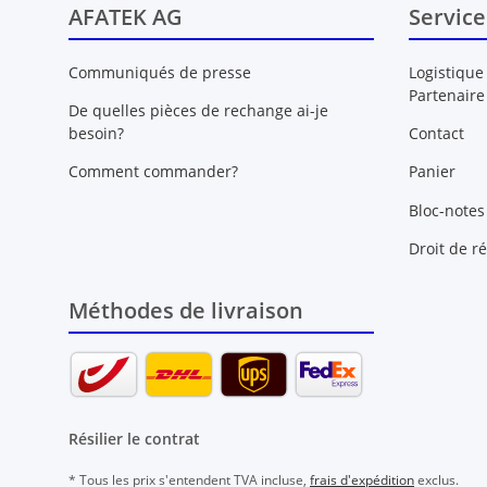
AFATEK AG
Service
Communiqués de presse
Logistique
Partenaire
De quelles pièces de rechange ai-je
besoin?
Contact
Comment commander?
Panier
Bloc-notes
Droit de ré
Méthodes de livraison
Résilier le contrat
* Tous les prix s'entendent TVA incluse,
frais d'expédition
exclus.