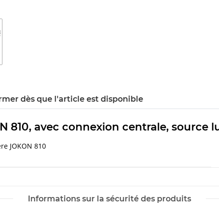
rmer dès que l'article est disponible
 SN 810, avec connexion centrale, source
ière JOKON 810
Informations sur la sécurité des produits