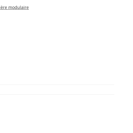
ière modulaire