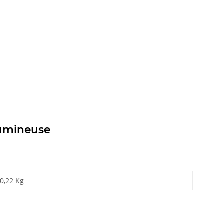
 lumineuse
0,22 Kg