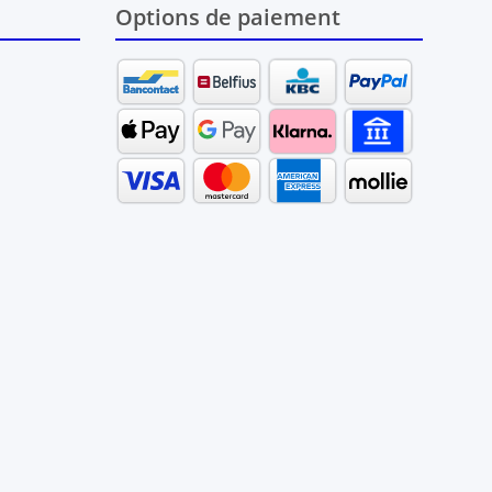
Options de paiement