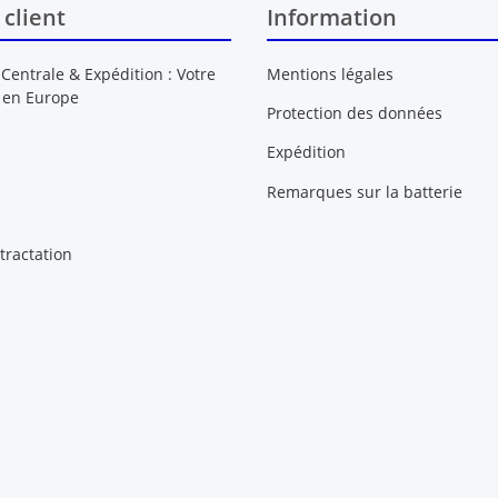
 client
Information
 Centrale & Expédition : Votre
Mentions légales
 en Europe
Protection des données
Expédition
Remarques sur la batterie
tractation