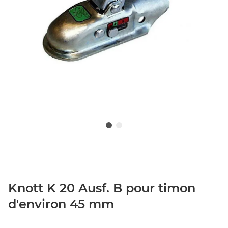
Knott K 20 Ausf. B pour timon
d'environ 45 mm