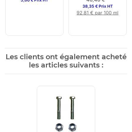
5,60 € Prix HT
38,35 € Prix HT
92,81 € par 100 ml
Les clients ont également acheté
les articles suivants :