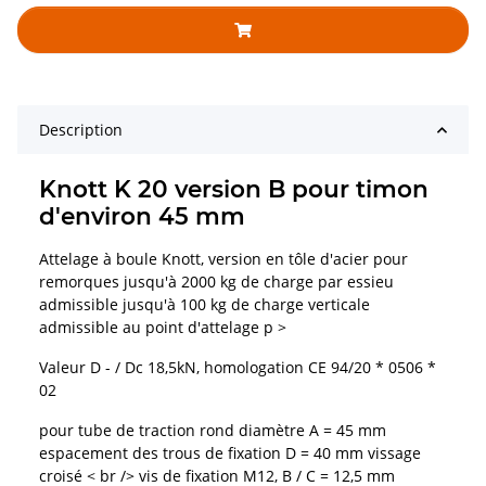
Description
Knott K 20 version B pour timon
d'environ 45 mm
Attelage à boule Knott, version en tôle d'acier pour
remorques jusqu'à 2000 kg de charge par essieu
admissible jusqu'à 100 kg de charge verticale
admissible au point d'attelage p >
Valeur D - / Dc 18,5kN, homologation CE 94/20 * 0506 *
02
pour tube de traction rond diamètre A = 45 mm
espacement des trous de fixation D = 40 mm vissage
croisé < br /> vis de fixation M12, B / C = 12,5 mm