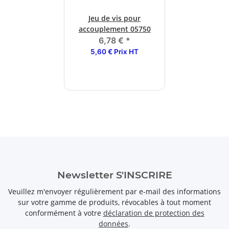
Jeu de vis pour
accouplement 05750
6,78 €
*
5,60 € Prix HT
Newsletter S'INSCRIRE
Veuillez m'envoyer régulièrement par e-mail des informations
sur votre gamme de produits, révocables à tout moment
conformément à votre
déclaration de protection des
données
.