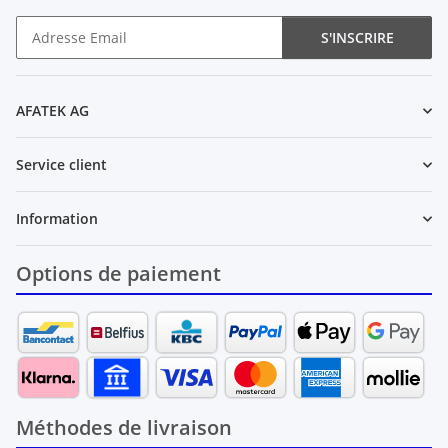
S'INSCRIRE
Newsletter S'INSCRIRE
AFATEK AG
Service client
Information
Options de paiement
Méthodes de livraison