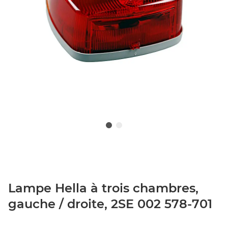
Lampe Hella à trois chambres,
gauche / droite, 2SE 002 578-701