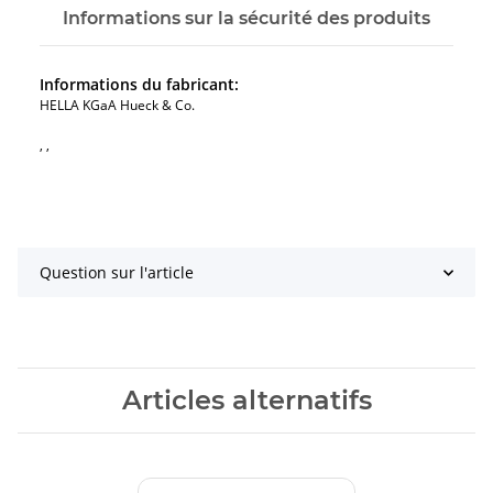
Informations sur la sécurité des produits
Informations du fabricant:
HELLA KGaA Hueck & Co.
, ,
Question sur l'article
Articles alternatifs