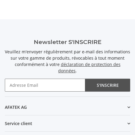
Newsletter S'INSCRIRE
Veuillez m'envoyer régulièrement par e-mail des informations
sur votre gamme de produits, révocables à tout moment
conformément à votre
déclaration de protection des
données
.
S'INSCRIRE
Newsletter S'INSCRIRE
AFATEK AG
Service client