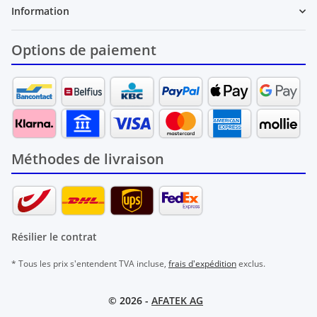
Information
Options de paiement
Méthodes de livraison
Résilier le contrat
* Tous les prix s'entendent TVA incluse,
frais d'expédition
exclus.
© 2026 -
AFATEK AG