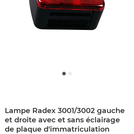
Lampe Radex 3001/3002 gauche
et droite avec et sans éclairage
de plaque d'immatriculation