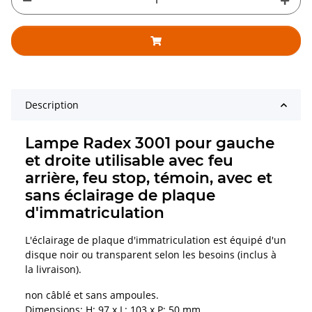
Description
Lampe Radex 3001 pour gauche
et droite utilisable avec feu
arrière, feu stop, témoin, avec et
sans éclairage de plaque
d'immatriculation
L'éclairage de plaque d'immatriculation est équipé d'un
disque noir ou transparent selon les besoins (inclus à
la livraison).
non câblé et sans ampoules.
Dimensions: H: 97 x L: 103 x P: 50 mm