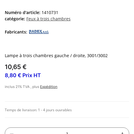
Numéro d'article:
1410731
catégorie:
Feux à trois chambres
Fabricants:
Lampe à trois chambres gauche / droite, 3001/3002
10,65 €
8,80 € Prix HT
inclus 21% TVA , plus
Expédition
Temps de livraison:
1 - 4 jours ouvrables