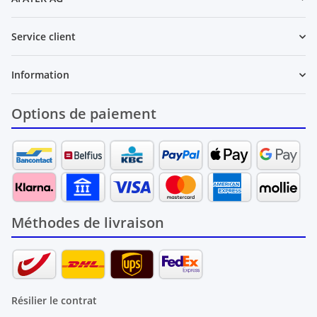
Service client
Information
Options de paiement
Méthodes de livraison
Résilier le contrat