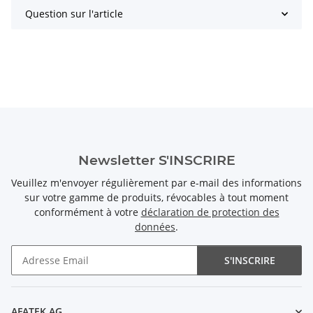
Question sur l'article
Newsletter S'INSCRIRE
Veuillez m'envoyer régulièrement par e-mail des informations
sur votre gamme de produits, révocables à tout moment
conformément à votre
déclaration de protection des
données
.
S'INSCRIRE
Newsletter S'INSCRIRE
AFATEK AG